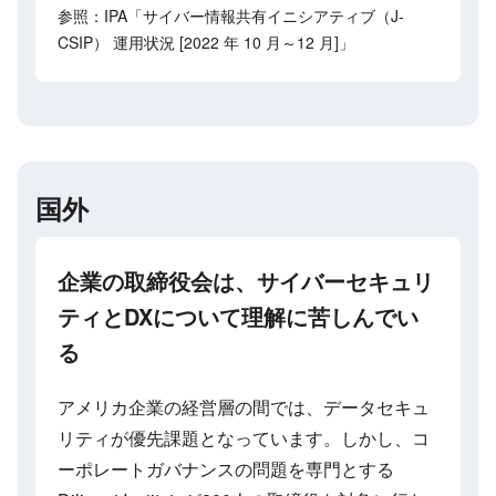
参照：IPA「サイバー情報共有イニシアティブ（J-
CSIP） 運用状況 [2022 年 10 月～12 月]」
国外
企業の取締役会は、サイバーセキュリ
ティとDXについて理解に苦しんでい
る
アメリカ企業の経営層の間では、データセキュ
リティが優先課題となっています。しかし、コ
ーポレートガバナンスの問題を専門とする