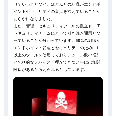
けていることなど、ほとんどの組織がエンドポ
イントセキュリティの盲点を抱えていることが
明らかになりました。
また、管理・セキュリティツールの乱立も、IT
セキュリティチームにとって引き続き課題とな
っていることが分かっています。68%の組織が
エンドポイント管理とセキュリティのために11
以上のツールを使用しており、ツール数の増加
と包括的なデバイス管理ができない事には相関
関係があると考えられるとしています。