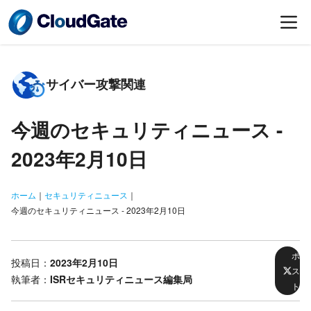
サイバー攻撃関連
今週のセキュリティニュース -
2023年2月10日
ホーム
｜
セキュリティニュース
｜
今週のセキュリティニュース - 2023年2月10日
ポ
投稿日：
2023年2月10日
ス
執筆者：
ISRセキュリティニュース編集局
ト