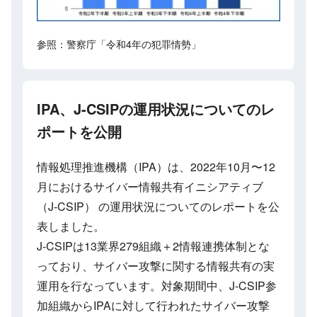
参照：警察庁「令和4年の犯罪情勢」
IPA、J-CSIPの運用状況についてのレ
ポートを公開
情報処理推進機構（IPA）は、2022年10月〜12
月におけるサイバー情報共有イニシアティブ
（J-CSIP） の運用状況についてのレポートを公
表しました。
J-CSIPは13業界279組織＋2情報連携体制とな
っており、サイバー攻撃に関する情報共有の実
運用を行なっています。対象期間中、J-CSIP参
加組織からIPAに対して行われたサイバー攻撃