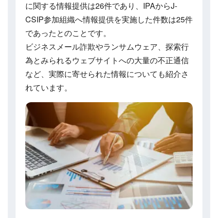
に関する情報提供は26件であり、IPAからJ-
CSIP参加組織へ情報提供を実施した件数は25件
であったとのことです。
ビジネスメール詐欺やランサムウェア、探索行
為とみられるウェブサイトへの大量の不正通信
など、実際に寄せられた情報についても紹介さ
れています。