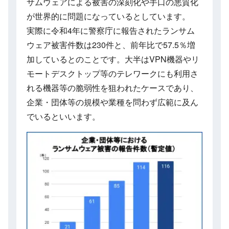
サムウェアによる被害の深刻化や手口の悪質化
が世界的に問題になっているとしています。
実際に令和4年に警察庁に報告されたランサム
ウェア被害件数は230件と、前年比で57.5％増
加しているとのことです。大半はVPN機器やリ
モートデスクトップ等のテレワークにも利用さ
れる機器等の脆弱性を狙われたケースであり、
企業・団体等の規模や業種を問わず広範に及ん
でいるといいます。