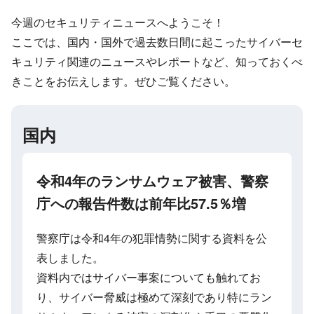
今週のセキュリティニュースへようこそ！
ここでは、国内・国外で過去数日間に起こったサイバーセ
キュリティ関連のニュースやレポートなど、知っておくべ
きことをお伝えします。ぜひご覧ください。
国内
令和4年のランサムウェア被害、警察
庁への報告件数は前年比57.5％増
警察庁は令和4年の犯罪情勢に関する資料を公
表しました。
資料内ではサイバー事案についても触れてお
り、サイバー脅威は極めて深刻であり特にラン