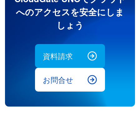
へのアクセスを安全にしま
しょう
資料請求
お問合せ