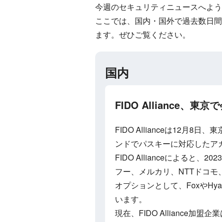
今週のセキュリティニュースへよう
ここでは、国内・国外で過去数日間
ます。ぜひご覧ください。
国内
FIDO Alliance、東
FIDO Allianceは12月
ンドでパスキーに対応したア
FIDO Allianceによると
フー、メルカリ、NTTドコ
オプションとして、FoxやHyat
います。
現在、FIDO Alliance加盟企