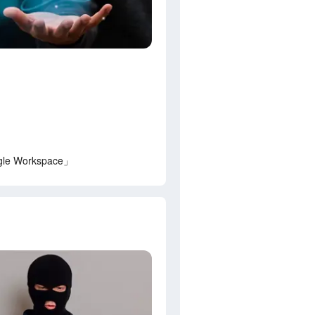
ogle Workspace」