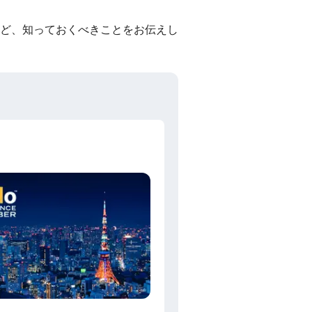
ど、知っておくべきことをお伝えし