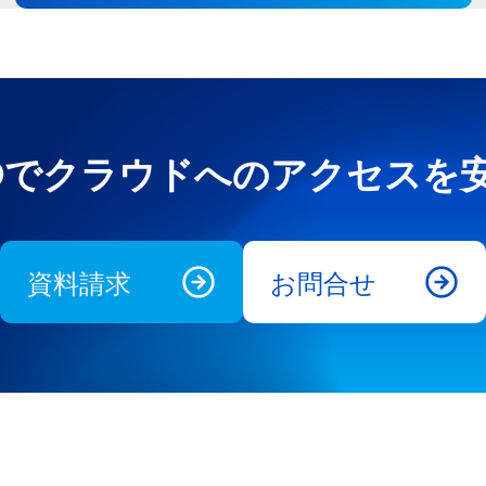
e UNOでクラウドへのアクセス
資料請求
お問合せ