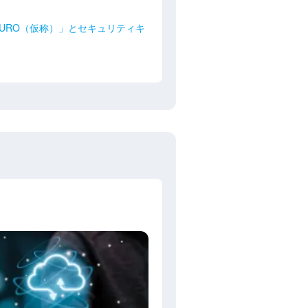
 MURO（仮称）」とセキュリティキ