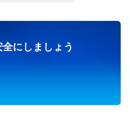
を安全にしましょう