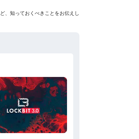
ど、知っておくべきことをお伝えし