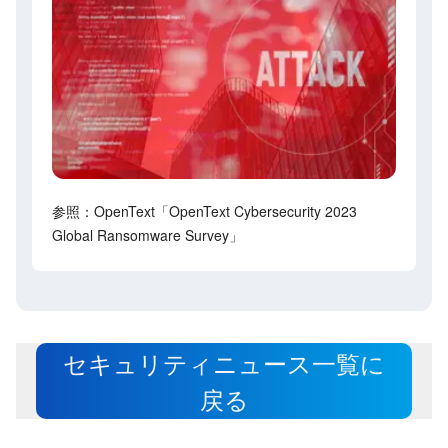
参照：OpenText「OpenText Cybersecurity 2023
Global Ransomware Survey」
セキュリティニュース一覧に
戻る