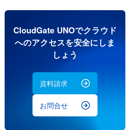
CloudGate UNOでクラウド
へのアクセスを安全にしま
しょう
資料請求
お問合せ