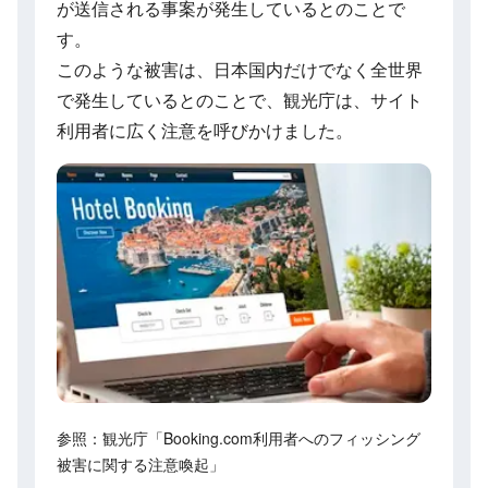
が送信される事案が発生しているとのことで
す。
このような被害は、日本国内だけでなく全世界
で発生しているとのことで、観光庁は、サイト
利用者に広く注意を呼びかけました。
参照：観光庁「Booking.com利用者へのフィッシング
被害に関する注意喚起」