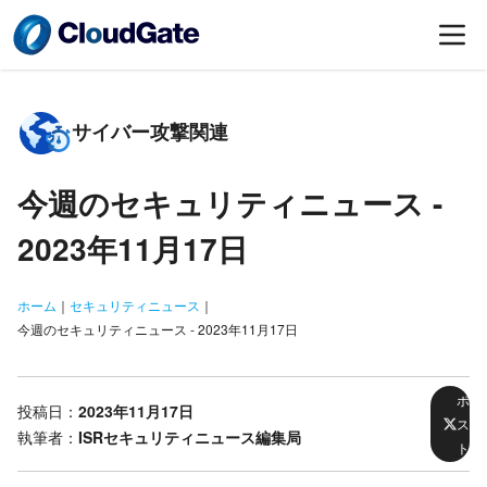
サイバー攻撃関連
今週のセキュリティニュース -
2023年11月17日
ホーム
｜
セキュリティニュース
｜
今週のセキュリティニュース - 2023年11月17日
ポ
投稿日：
2023年11月17日
ス
執筆者：
ISRセキュリティニュース編集局
ト