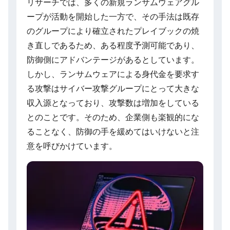
リサーチでは、多くの新規ランサムウェアグル
ープが活動を開始した一方で、その手法は既存
のグループにより確立されたプレイブックの焼
き直しであるため、ある程度予測可能であり、
防御側にアドバンテージがあるとしています。
しかし、ランサムウェアによる身代金を要求す
る攻撃はサイバー攻撃グループにとって大きな
収入源となっており、攻撃数は増加をしている
とのことです。そのため、企業側も楽観的にな
ることなく、防御の手を緩めてはいけないと注
意を呼びかけています。