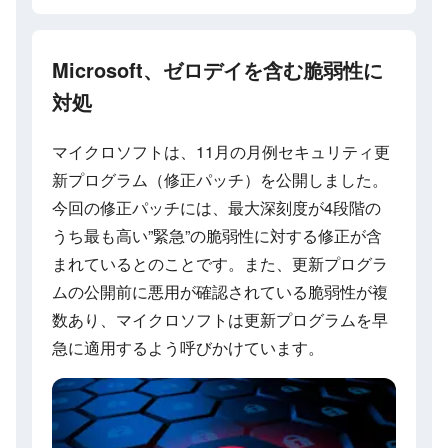
Microsoft、ゼロデイを含む脆弱性に
対処
マイクロソフトは、11月の月例セキュリティ更
新プログラム（修正パッチ）を公開しました。
今回の修正パッチには、最大深刻度が4段階の
うち最も高い”緊急”の脆弱性に対する修正が含
まれているとのことです。また、更新プログラ
ムの公開前に悪用が確認されている脆弱性が複
数あり、マイクロソフトは更新プログラムを早
急に適用するよう呼びかけています。