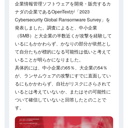
企業情報管理ソフトウェアを開発・販売するカ
ナダの企業であるOpenTextが「2023
Cybersecurity Global Ransomware Survey」を
発表しました。調査によると、中小企業
（SMB）と大企業の半数近くが攻撃を経験して
いるにもかかわらず、かなりの部分が依然とし
て自分たちが標的になる可能性は低いと考えて
いることが明らかになりました。
具体的には、中小企業の65％、大企業の54％
が、ランサムウェアの攻撃にすでに直面してい
るにもかかわらず、自社がリスクにさらされて
いるとは考えていないか、またはその可能性に
ついて確信していないと回答したとのことで
す。