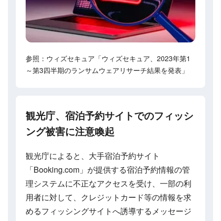
参照：ウィズセキュア「ウィズセキュア、2023年第1
～第3四半期のランサムウェアリサーチ結果を発表」
観光庁、宿泊予約サイトでのフィッシ
ング被害に注意喚起
観光庁によると、大手宿泊予約サイト
「Booking.com」が提供する宿泊予約情報の管
理システムに不正なアクセスを受け、一部の利
用者に対して、クレジットカード等の情報を求
めるフィッシングサイトへ誘導するメッセージ