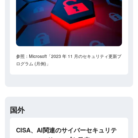
参照：Microsoft「2023 年 11 月のセキュリティ更新プ
ログラム (月例)」
国外
CISA、AI関連のサイバーセキュリテ