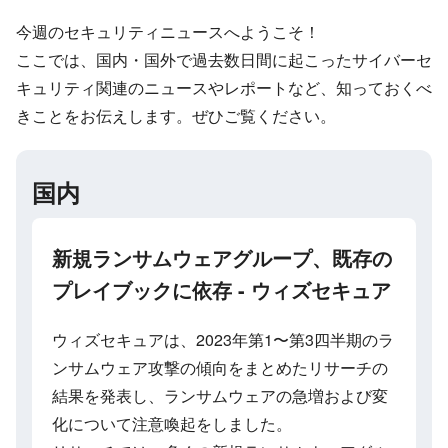
今週のセキュリティニュースへようこそ！
ここでは、国内・国外で過去数日間に起こったサイバーセ
キュリティ関連のニュースやレポートなど、知っておくべ
きことをお伝えします。ぜひご覧ください。
国内
新規ランサムウェアグループ、既存の
プレイブックに依存 - ウィズセキュア
ウィズセキュアは、2023年第1〜第3四半期のラ
ンサムウェア攻撃の傾向をまとめたリサーチの
結果を発表し、ランサムウェアの急増および変
化について注意喚起をしました。