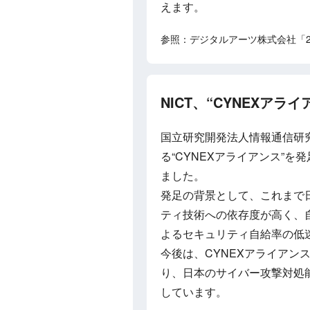
えます。
参照：デジタルアーツ株式会社「2
NICT、“CYNEXアラ
国立研究開発法人情報通信研究
る“CYNEXアライアンス”を
ました。
発足の背景として、これまで
ティ技術への依存度が高く、
よるセキュリティ自給率の低
今後は、CYNEXアライアン
り、日本のサイバー攻撃対処
しています。