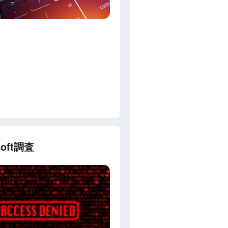
oft調査