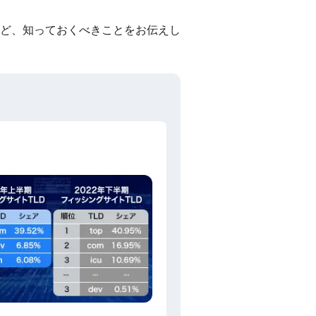
ど、知っておくべきことをお伝えし