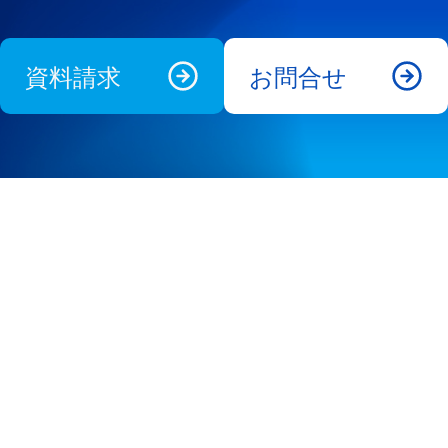
資料請求
お問合せ