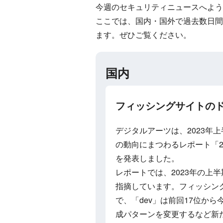
今週のセキュリティニュースへよう
ここでは、国内・国外で過去数日間
ます。ぜひご覧ください。
国内
フィッシングサイトのドメ
デジタルアーツは、2023年
の動向にまつわるレポート「2
を発表しました。
レポートでは、2023年の上
指摘しています。フィッシン
で、「dev」は前回17位か
成パターンを変更するなど新