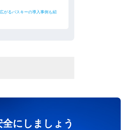
で広がるパスキーの導入事例も紹
を安全にしましょう