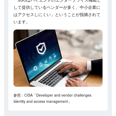
して提供しているベンダーが多く、中小企業に
はアクセスしにくい」ということが指摘されて
います。
参照：CISA「Developer and vendor challenges
Identity and access management」