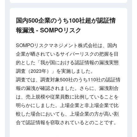
国内500企業のうち100社超が認証情
報漏洩 - SOMPOリスク
SOMPOリスクマネジメント株式会社は、国内
企業が晒されているサイバーリスクの把握を目
的とした「我が国における認証情報の漏洩実態
調査（2023年）」を実施しました。
調査では、調査対象500社のうち110社の認証情
報の漏洩が確認されました。さらに、漏洩割合
は、売上規模や従業員数に比例していることを
明らかにしました。上場企業と非上場企業で比
較した場合においても、上場企業の方が高い割
合で認証情報を窃取されているとのことです。