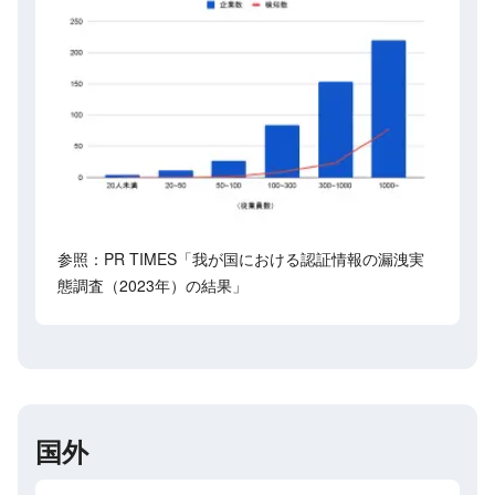
参照：PR TIMES「我が国における認証情報の漏洩実
態調査（2023年）の結果」
国外