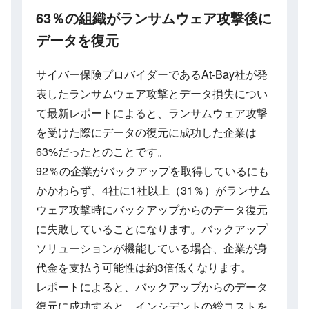
63％の組織がランサムウェア攻撃後に
データを復元
サイバー保険プロバイダーであるAt-Bay社が発
表したランサムウェア攻撃とデータ損失につい
て最新レポートによると、ランサムウェア攻撃
を受けた際にデータの復元に成功した企業は
63%だったとのことです。
92％の企業がバックアップを取得しているにも
かかわらず、4社に1社以上（31％）がランサム
ウェア攻撃時にバックアップからのデータ復元
に失敗していることになります。バックアップ
ソリューションが機能している場合、企業が身
代金を支払う可能性は約3倍低くなります。
レポートによると、バックアップからのデータ
復元に成功すると、インシデントの総コストを