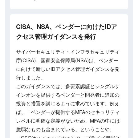
CISA、NSA、ベンダーに向けたIDア
クセス管理ガイダンスを発行
サイバーセキュリティ・インフラセキュリティ
庁(CISA)、国家安全保障局(NSA)は、ベンダー
に向けて新しいIDアクセス管理ガイダンスを発
行しました。
このガイダンスでは、多要素認証とシングルサ
インオンを提供するベンダーと開発者に追加の
投資と措置を講じるように求めています。例え
ば、「ベンダーが提供するMFAのセキュリティ
レベルに明確な定義がないため、MFAの中には
脆弱なものも含まれている」ということや、
「SSOはハイエンドのエンタープライズ機能と