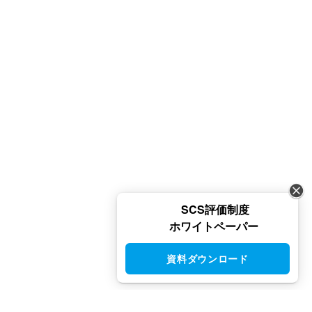
SCS評価制度
ホワイトペーパー
資料ダウンロード