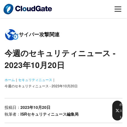
サイバー攻撃関連
今週のセキュリティニュース -
2023年10月20日
ホーム
｜
セキュリティニュース
｜
今週のセキュリティニュース - 2023年10月20日
ポ
投稿日：
2023年10月20日
ス
執筆者：
ISRセキュリティニュース編集局
ト