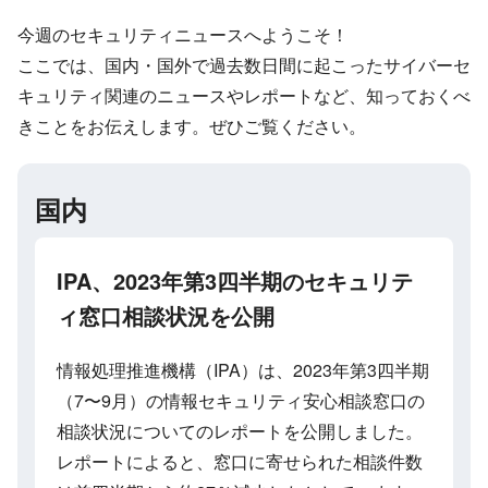
今週のセキュリティニュースへようこそ！
ここでは、国内・国外で過去数日間に起こったサイバーセ
キュリティ関連のニュースやレポートなど、知っておくべ
きことをお伝えします。ぜひご覧ください。
国内
IPA、2023年第3四半期のセキュリテ
ィ窓口相談状況を公開
情報処理推進機構（IPA）は、2023年第3四半期
（7〜9月）の情報セキュリティ安心相談窓口の
相談状況についてのレポートを公開しました。
レポートによると、窓口に寄せられた相談件数