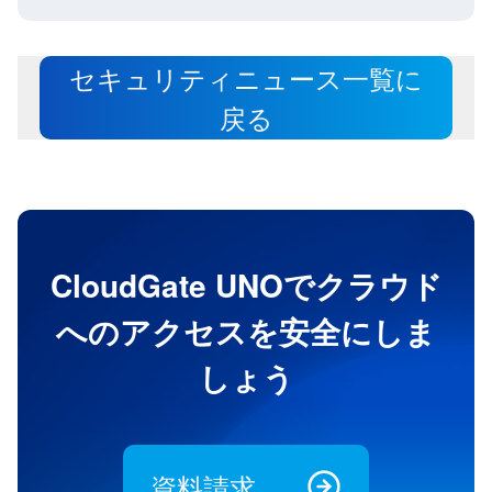
セキュリティニュース一覧に
戻る
CloudGate UNOでクラウド
へのアクセスを安全にしま
しょう
資料請求