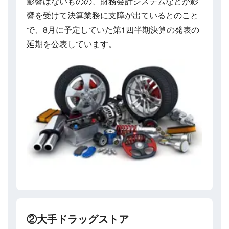
影響はないものの、財務会計システムなどが影
響を受けて決算業務に支障が出ているとのこと
で、8月に予定していた第1四半期決算の発表の
延期を公表しています。
②大手ドラッグストア