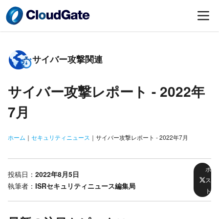
サイバー攻撃関連
サイバー攻撃レポート -
2022年
7月
ホーム
｜
セキュリティニュース
｜
サイバー攻撃レポート - 2022年7月
ポ
投稿日：
2022年8月5日
ス
執筆者：
ISRセキュリティニュース編集局
ト