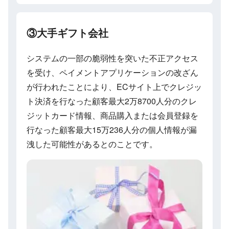
③大手ギフト会社
システムの一部の脆弱性を突いた不正アクセス
を受け、ペイメントアプリケーションの改ざん
が行われたことにより、ECサイト上でクレジッ
ト決済を行なった顧客最大2万8700人分のクレ
ジットカード情報、商品購入または会員登録を
行なった顧客最大15万236人分の個人情報が漏
洩した可能性があるとのことです。