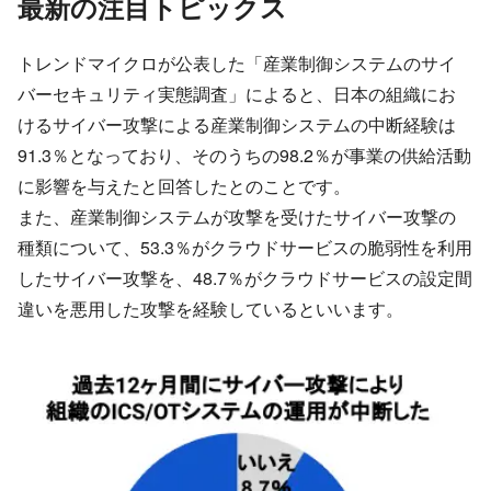
最新の注目トピックス
トレンドマイクロが公表した「産業制御システムのサイ
バーセキュリティ実態調査」によると、日本の組織にお
けるサイバー攻撃による産業制御システムの中断経験は
91.3％となっており、そのうちの98.2％が事業の供給活動
に影響を与えたと回答したとのことです。
また、産業制御システムが攻撃を受けたサイバー攻撃の
種類について、53.3％がクラウドサービスの脆弱性を利用
したサイバー攻撃を、48.7％がクラウドサービスの設定間
違いを悪用した攻撃を経験しているといいます。