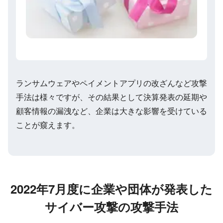
ランサムウェアやペイメントアプリの改ざんなど攻撃
手法は様々ですが、その結果として決算発表の延期や
顧客情報の漏洩など、企業は大きな影響を受けている
ことが窺えます。
2022年7月
度に企業や団体が発表した
サイバー攻撃の攻撃手法