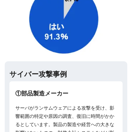
サイバー攻撃事例
①部品製造メーカー
サーバがランサムウェアによる攻撃を受け、影
響範囲の特定や原因の調査、復旧に時間がかか
るとしています。製品の製造や経営への大きな