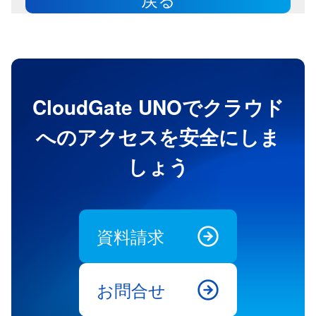
CloudGate UNOでクラウド
へのアクセスを安全にしま
しょう
資料請求
お問合せ