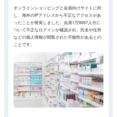
オンラインショッピングと会員向けサイトに対
し、海外のIPアドレスから不正なアクセスがあ
ったことが発覚しました。会員1万9057人分に
ついて不正なログインが確認され、氏名や住所
などの個人情報が閲覧された可能性があるとの
ことです。