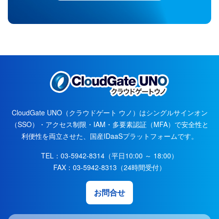
CloudGate UNO（クラウドゲート ウノ）はシングルサインオン
（SSO）・アクセス制限・IAM・多要素認証（MFA）で安全性と
利便性を両立させた、国産IDaaSプラットフォームです。
TEL：
03-5942-8314
（平日10:00 ～ 18:00）
FAX：
03-5942-8313
（24時間受付）
お問合せ