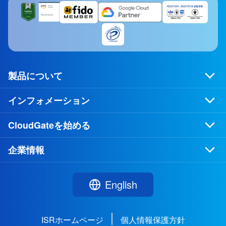
製品について
インフォメーション
CloudGateを始める
企業情報
English
ISRホームページ
個人情報保護方針