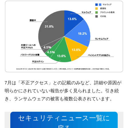
7月は「不正アクセス」との記載のみなど、詳細や原因が
明らかにされていない報告が多く見られました。引き続
き、ランサムウェアの被害も複数公表されています。
セキュリティニュース一覧に
戻る