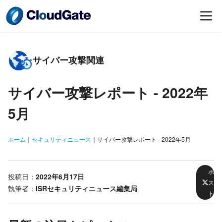
サイバー攻撃関連
サイバー攻撃レポート -
2022年
5月
ホーム
｜
セキュリティニュース
｜
サイバー攻撃レポート - 2022年5月
ポ
投稿日：
2022年6月17日
ス
執筆者：
ISRセキュリティニュース編集局
ト