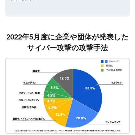
2022年5月
度に企業や団体が発表した
サイバー攻撃の攻撃手法