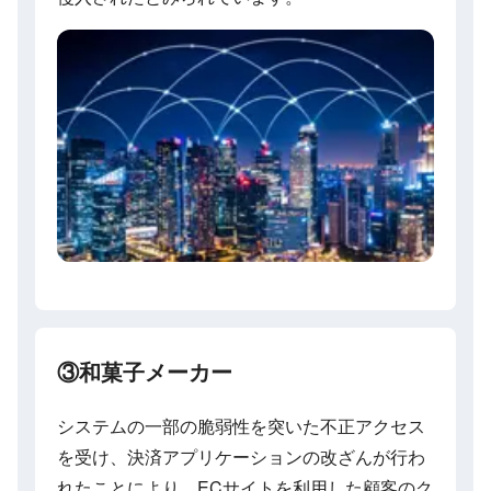
③和菓子メーカー
システムの一部の脆弱性を突いた不正アクセス
を受け、決済アプリケーションの改ざんが行わ
れたことにより、ECサイトを利用した顧客のク