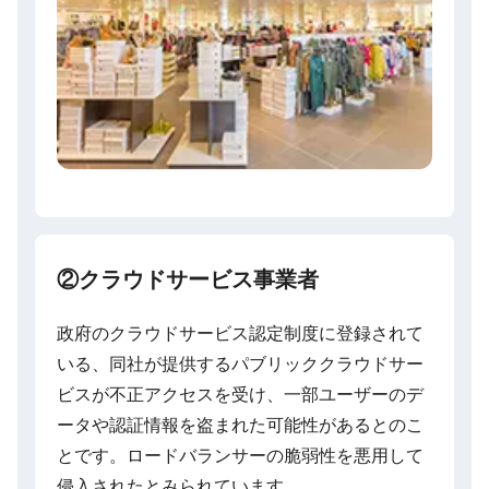
②クラウドサービス事業者
政府のクラウドサービス認定制度に登録されて
いる、同社が提供するパブリッククラウドサー
ビスが不正アクセスを受け、一部ユーザーのデ
ータや認証情報を盗まれた可能性があるとのこ
とです。ロードバランサーの脆弱性を悪用して
侵入されたとみられています。