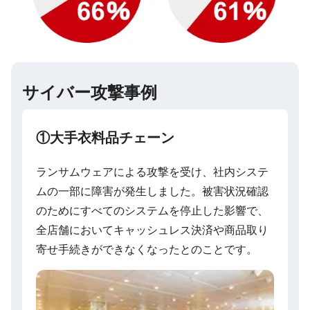
サイバー攻撃事例
①大手衣料品チェーン
ランサムウェアによる攻撃を受け、社内システ
ムの一部に障害が発生しました。被害状況確認
のためにすべてのシステムを停止した影響で、
全店舗においてキャッシュレス決済や商品取り
寄せ手続きができなくなったとのことです。