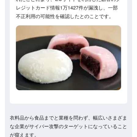
レジットカード情報1万1427件が漏洩し、一部
不正利用の可能性を確認したとのことです。
衣料品から食品までと業種を問わず、幅広いさまざま
な企業がサイバー攻撃のターゲットになっていること
が窺えます。