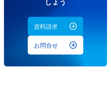
しょう
資料請求
お問合せ