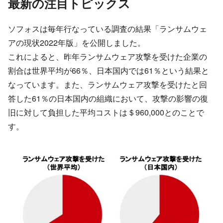
最新の注目トピックス
ソフォスは毎年行なっている調査の結果「ランサムウェ
アの現状2022年版」を公開しました。
これによると、昨年ランサムウェア攻撃を受けた企業の
割合は世界平均が66％、日本国内では61％という結果と
なっています。また、ランサムウェア攻撃を受けたと回
答した61％の日本国内の組織において、攻撃の影響の復
旧に対して負担した平均コストは＄960,000とのことで
す。