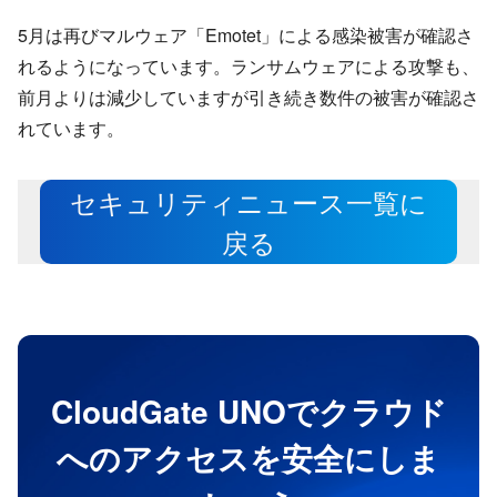
5月は再びマルウェア「Emotet」による感染被害が確認さ
れるようになっています。ランサムウェアによる攻撃も、
前月よりは減少していますが引き続き数件の被害が確認さ
れています。
セキュリティニュース一覧に
戻る
CloudGate UNOでクラウド
へのアクセスを安全にしま