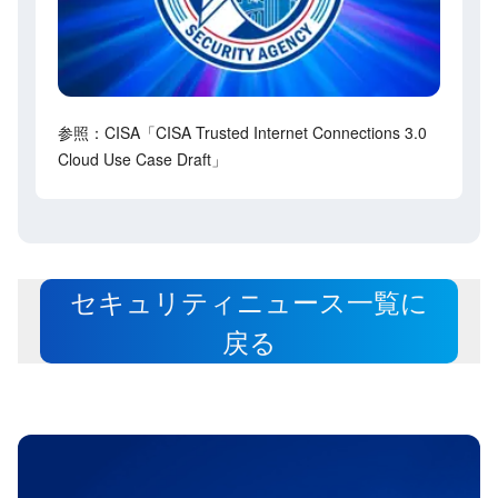
参照：CISA「CISA Trusted Internet Connections 3.0
Cloud Use Case Draft」
セキュリティニュース一覧に
戻る