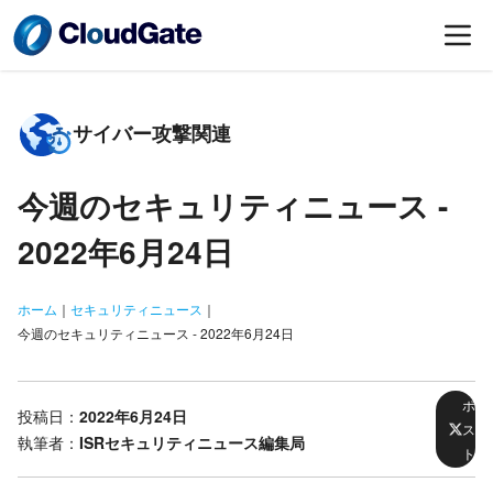
サイバー攻撃関連
今週のセキュリティニュース -
2022年6月24日
ホーム
｜
セキュリティニュース
｜
今週のセキュリティニュース - 2022年6月24日
ポ
投稿日：
2022年6月24日
ス
執筆者：
ISRセキュリティニュース編集局
ト