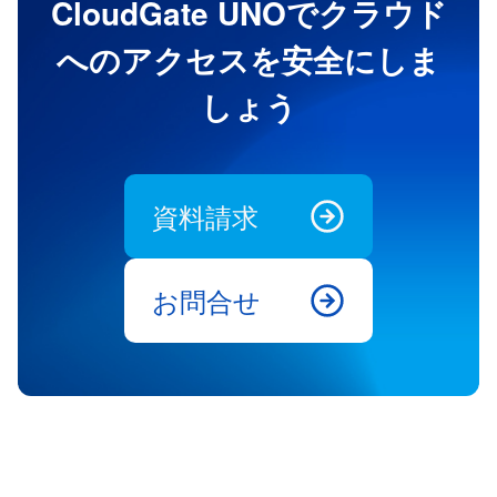
CloudGate UNOでクラウド
へのアクセスを安全にしま
しょう
資料請求
お問合せ