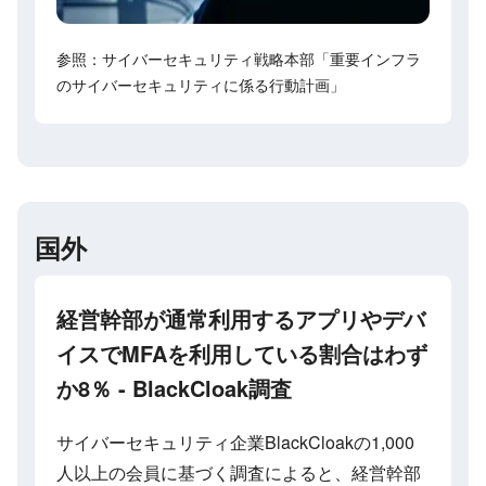
参照：サイバーセキュリティ戦略本部「重要インフラ
のサイバーセキュリティに係る行動計画」
国外
経営幹部が通常利用するアプリやデバ
イスでMFAを利用している割合はわず
か8％ - BlackCloak調査
サイバーセキュリティ企業BlackCloakの1,000
人以上の会員に基づく調査によると、経営幹部