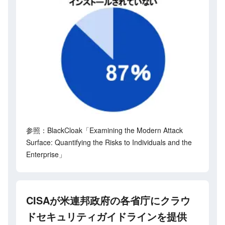
参照：BlackCloak「Examining the Modern Attack
Surface: Quantifying the Risks to Individuals and the
Enterprise」
CISAが米連邦政府の各省庁にクラウ
ドセキュリティガイドラインを提供