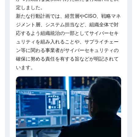
定しました。
新たな行動計画では、経営層やCISO、戦略マネ
ジメント層、システム担当など、組織全体で対
応するよう組織統治の一部としてサイバーセキ
ュリティを組み入れることや、サプライチェー
ン等に関わる事業者がサイバーセキュリティの
確保に努める責任を有する旨などが明記されて
います。