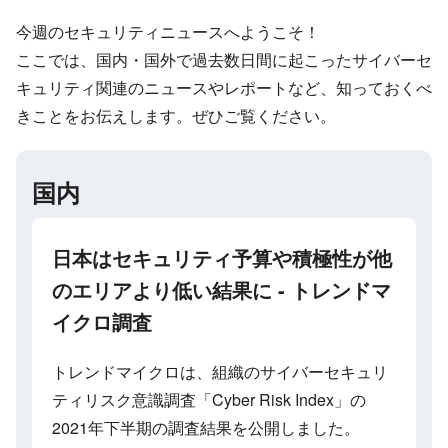
今週のセキュリティニュースへようこそ！
ここでは、国内・国外で過去数日間に起こったサイバーセ
キュリティ関連のニュースやレポートなど、知っておくべ
きことをお伝えします。ぜひご覧ください。
国内
日本はセキュリティ予算や積極性が他
のエリアより低い結果に - トレンドマ
イクロ調査
トレンドマイクロは、組織のサイバーセキュリ
ティリスク意識調査「Cyber Risk Index」の
2021年下半期の調査結果を公開しました。