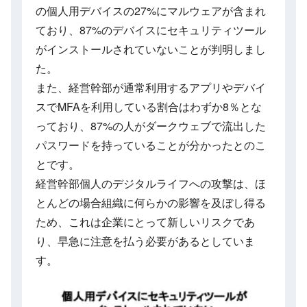
の個人用デバイスの27%にマルウェアが含まれ
ており、87%のデバイスにセキュリティツール
がインストールされていないことが判明しまし
た。
また、経営幹部が通常利用するアプリやデバイ
スでMFAを利用している割合はわずか8％とな
っており、87%の人がダークウェブで流出した
パスワードを持っていることが分かったとのこ
とです。
経営幹部個人のデジタルライフへの攻撃は、ほ
とんどの場合組織に何らかの影響を及ぼし得る
ため、これは企業にとって新しいリスクであ
り、早急に注意を払う必要があるとしていま
す。