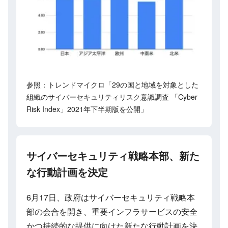
参照：トレンドマイクロ「29の国と地域を対象とした
組織のサイバーセキュリティリスク意識調査 「Cyber
Risk Index」2021年下半期版を公開」
サイバーセキュリティ戦略本部、新た
な行動計画を決定
6月17日、政府はサイバーセキュリティ戦略本
部の会合を開き、重要インフラサービスの安全
かつ持続的な提供に向けた新たな行動計画を決