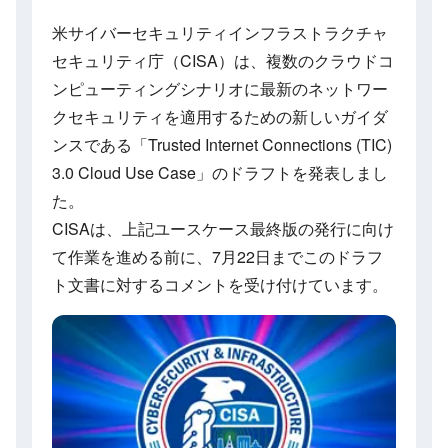
米サイバーセキュリティインフラストラクチャ
セキュリティ庁（CISA）は、複数のクラウドコ
ンピューティングシナリオに最新のネットワー
クセキュリティを適用するための新しいガイダ
ンスである「Trusted Internet Connections (TIC)
3.0 Cloud Use Case」のドラフトを発表しまし
た。
CISAは、上記ユースケース最終版の発行に向け
て作業を進める前に、7月22日までこのドラフ
ト文書に対するコメントを受け付けています。