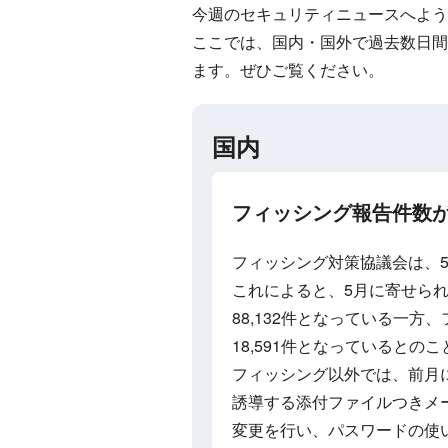
今週のセキュリティニュースへよう
ここでは、国内・国外で過去数日間
ます。ぜひご覧ください。
国内
フィッシング報告件数が
フィッシング対策協議会は、
これによると、5月に寄せられ
88,132件となっている一方
18,591件となっているとの
フィッシング以外では、前月に
誘導する添付ファイルつきメ
変更を行い、パスワードの使