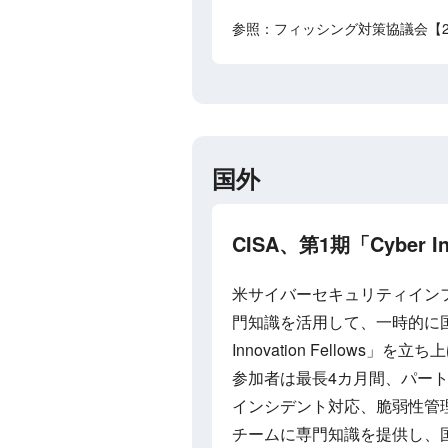
参照：フィッシング対策協議会【20
国外
CISA、第1期「Cyber 
米サイバーセキュリティイン
門知識を活用して、一時的に国
Innovation Fellows
参加者は最長4カ月間、パート
インシデント対応、脆弱性管理
チームに専門知識を提供し、