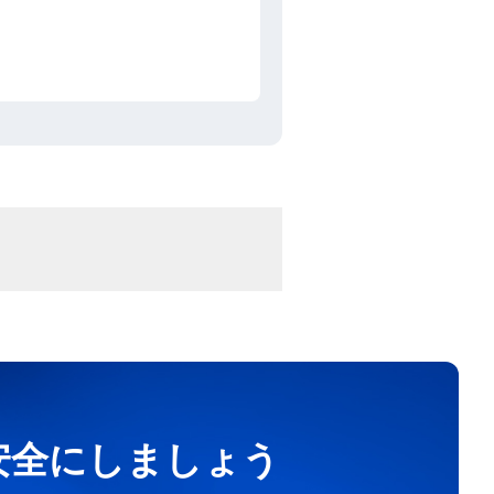
を安全にしましょう