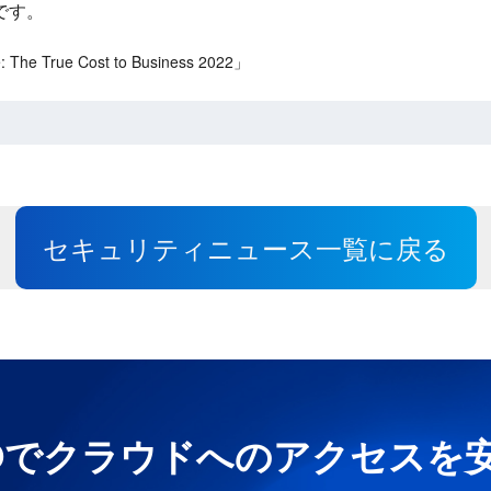
です。
he True Cost to Business 2022」
セキュリティニュース一覧に戻る
e UNOでクラウドへのアクセス