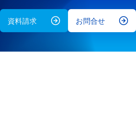
資料請求
お問合せ