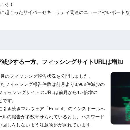
こそ！
に起こったサイバーセキュリティ関連のニュースやレポートな
減少する一方、フィッシングサイトURLは増加
5月のフィッシング報告状況を公開しました。
たフィッシング報告件数は前月より3,962件減少の
、フィッシングサイトのURLは前月から1.7倍増の
ことです。
引き続きマルウェア「Emotet」のインストールへ
ールの報告が多数寄せられているとし、パスワード
い回しをしないよう注意喚起がされています。