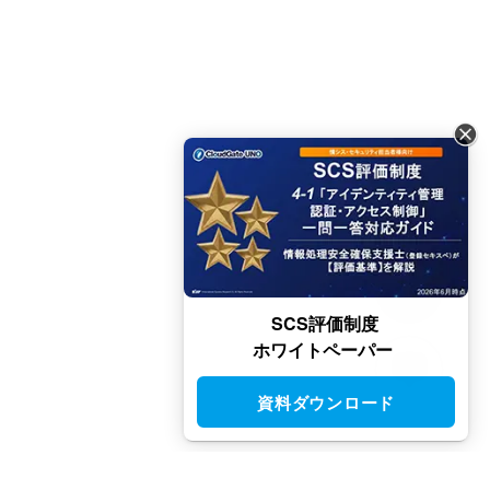
SCS評価制度
ホワイトペーパー
資料ダウンロード