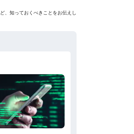
ど、知っておくべきことをお伝えし