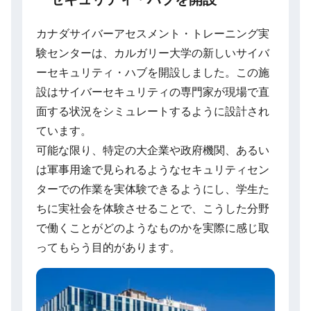
カナダサイバーアセスメント・トレーニング実
験センターは、カルガリー大学の新しいサイバ
ーセキュリティ・ハブを開設しました。この施
設はサイバーセキュリティの専門家が現場で直
面する状況をシミュレートするように設計され
ています。
可能な限り、特定の大企業や政府機関、あるい
は軍事用途で見られるようなセキュリティセン
ターでの作業を実体験できるようにし、学生た
ちに実社会を体験させることで、こうした分野
で働くことがどのようなものかを実際に感じ取
ってもらう目的があります。