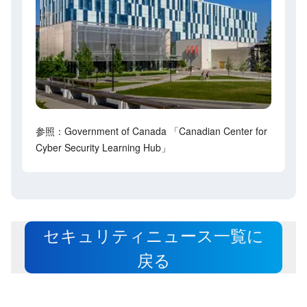
参照：Government of Canada 「Canadian Center for
Cyber Security Learning Hub」
セキュリティニュース一覧に
戻る