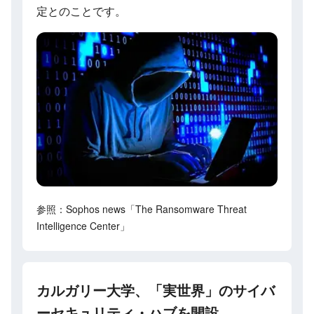
定とのことです。
参照：Sophos news「The Ransomware Threat
Intelligence Center」
カルガリー大学、「実世界」のサイバ
ーセキュリティ・ハブを開設