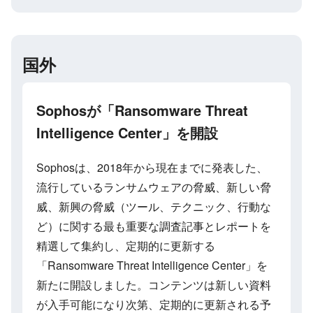
国外
Sophosが「Ransomware Threat
Intelligence Center」を開設
Sophosは、2018年から現在までに発表した、
流行しているランサムウェアの脅威、新しい脅
威、新興の脅威（ツール、テクニック、行動な
ど）に関する最も重要な調査記事とレポートを
精選して集約し、定期的に更新する
「Ransomware Threat Intelligence Center」を
新たに開設しました。コンテンツは新しい資料
が入手可能になり次第、定期的に更新される予