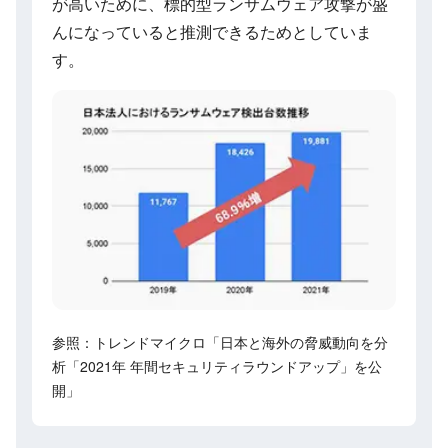
が高いために、標的型ランサムウェア攻撃が盛
んになっていると推測できるためとしていま
す。
参照：トレンドマイクロ「日本と海外の脅威動向を分
析「2021年 年間セキュリティラウンドアップ」を公
開」