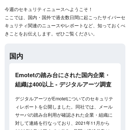
今週のセキュリティニュースへようこそ！
ここでは、国内・国外で過去数日間に起こったサイバーセ
キュリティ関連のニュースやレポートなど、知っておくべ
きことをお伝えします。ぜひご覧ください。
国内
Emotetの踏み台にされた国内企業・
組織は400以上 - デジタルアーツ調査
デジタルアーツがEmotetについてのセキュリテ
ィレポートを公開しました。同社では、メール
サーバの踏み台利用が確認された企業・組織に
対して連絡を行なっており、2021年11月から