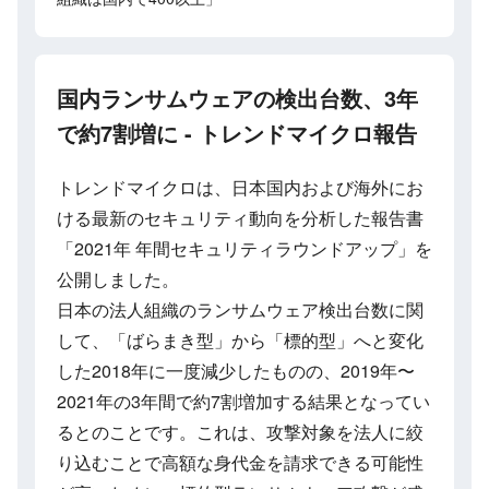
国内ランサムウェアの検出台数、3年
で約7割増に - トレンドマイクロ報告
トレンドマイクロは、日本国内および海外にお
ける最新のセキュリティ動向を分析した報告書
「2021年 年間セキュリティラウンドアップ」を
公開しました。
日本の法人組織のランサムウェア検出台数に関
して、「ばらまき型」から「標的型」へと変化
した2018年に一度減少したものの、2019年〜
2021年の3年間で約7割増加する結果となってい
るとのことです。これは、攻撃対象を法人に絞
り込むことで高額な身代金を請求できる可能性