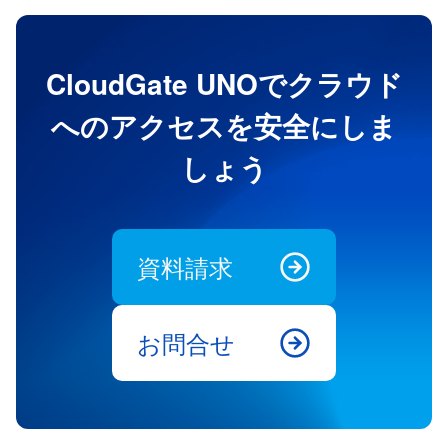
CloudGate UNOでクラウド
へのアクセスを安全にしま
しょう
資料請求
お問合せ