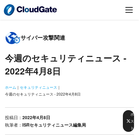
サイバー攻撃関連
今週のセキュリティニュース -
2022年4月8日
ホーム
｜
セキュリティニュース
｜
今週のセキュリティニュース - 2022年4月8日
ポ
投稿日：
2022年4月8日
ス
執筆者：
ISRセキュリティニュース編集局
ト