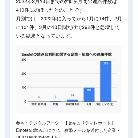
2022年3月13日までの約5ヶ月間の連絡件数は
410件にのぼったとのことです。
月別では、2022年に入ってから1月に14件、2月
に101件、3月の13日間だけで292件と急増して
いる結果となっています。
参照：デジタルアーツ「【セキュリティレポート】
Emotetの踏み台にされ、攻撃メールを送付した企業・
組織は国内で400以上」