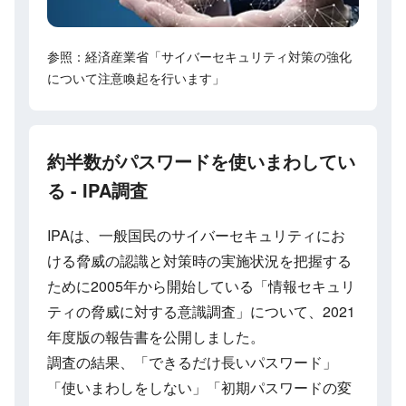
参照：経済産業省「サイバーセキュリティ対策の強化
について注意喚起を行います」
約半数がパスワードを使いまわしてい
る - IPA調査
IPAは、一般国民のサイバーセキュリティにお
ける脅威の認識と対策時の実施状況を把握する
ために2005年から開始している「情報セキュリ
ティの脅威に対する意識調査」について、2021
年度版の報告書を公開しました。
調査の結果、「できるだけ長いパスワード」
「使いまわしをしない」「初期パスワードの変