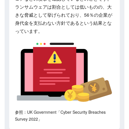
ランサムウェアは割合としては低いものの、大
きな脅威として挙げられており、56％の企業が
身代金を支払わない方針であるという結果とな
っています。
参照：UK Government「Cyber Security Breaches
Survey 2022」