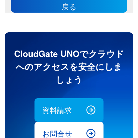
戻る
CloudGate UNOでクラウド
へのアクセスを安全にしま
しょう
資料請求
お問合せ