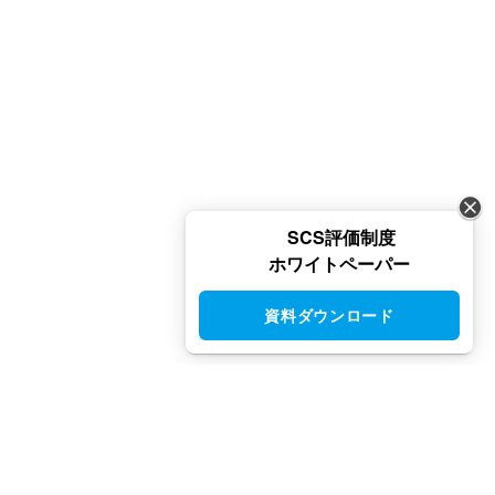
SCS評価制度
ホワイトペーパー
資料ダウンロード