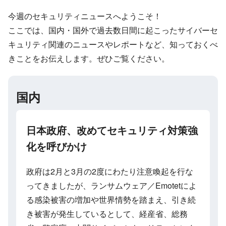
今週のセキュリティニュースへようこそ！
ここでは、国内・国外で過去数日間に起こったサイバーセ
キュリティ関連のニュースやレポートなど、知っておくべ
きことをお伝えします。ぜひご覧ください。
国内
日本政府、改めてセキュリティ対策強
化を呼びかけ
政府は2月と3月の2度にわたり注意喚起を行な
ってきましたが、ランサムウェア／Emotetによ
る感染被害の増加や世界情勢を踏まえ、引き続
き被害が発生しているとして、経産省、総務