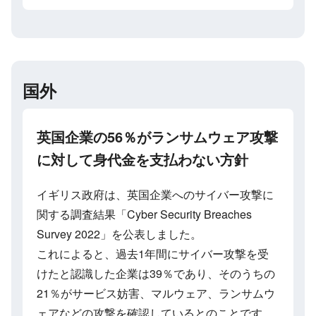
国外
英国企業の56％がランサムウェア攻撃
に対して身代金を支払わない方針
イギリス政府は、英国企業へのサイバー攻撃に
関する調査結果「Cyber Security Breaches
Survey 2022」を公表しました。
これによると、過去1年間にサイバー攻撃を受
けたと認識した企業は39％であり、そのうちの
21％がサービス妨害、マルウェア、ランサムウ
ェアなどの攻撃を確認しているとのことです。