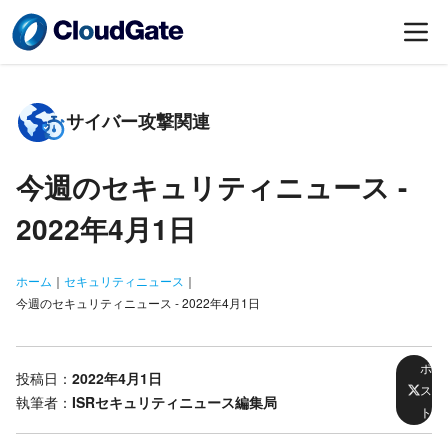
サイバー攻撃関連
今週のセキュリティニュース -
2022年4月1日
ホーム
｜
セキュリティニュース
｜
今週のセキュリティニュース - 2022年4月1日
ポ
投稿日：
2022年4月1日
ス
執筆者：
ISRセキュリティニュース編集局
ト