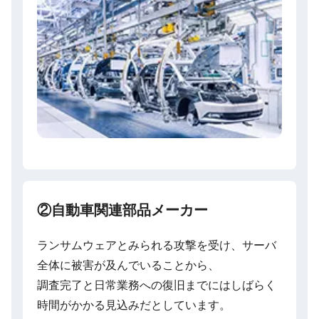
②自動車関連部品メーカー
ランサムウェアとみられる攻撃を受け、サーバ
全体に被害が及んでいることから、
調査完了と日常業務への復旧までにはしばらく
時間がかかる見込みだとしています。