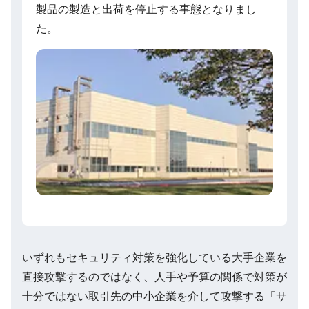
製品の製造と出荷を停止する事態となりまし
た。
いずれもセキュリティ対策を強化している大手企業を
直接攻撃するのではなく、人手や予算の関係で対策が
十分ではない取引先の中小企業を介して攻撃する「サ