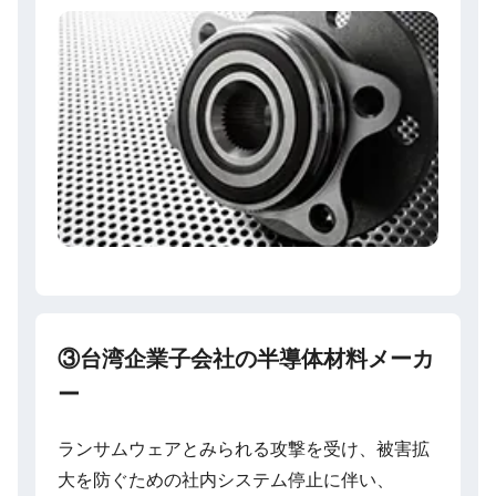
③台湾企業子会社の半導体材料メーカ
ー
ランサムウェアとみられる攻撃を受け、被害拡
大を防ぐための社内システム停止に伴い、