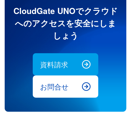
CloudGate UNOでクラウド
へのアクセスを安全にしま
しょう
資料請求
お問合せ