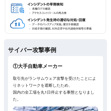
サイバー攻撃事例
①大手自動車メーカー
取引先がランサムウェア攻撃を受けたことによ
りネットワークを遮断したため、
国内の全工場を丸1日停止する事態となりまし
た。