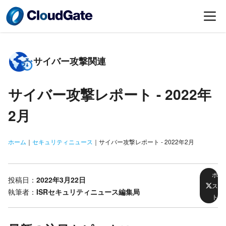
サイバー攻撃関連
サイバー攻撃レポート -
2022年
2月
ホーム
｜
セキュリティニュース
｜
サイバー攻撃レポート - 2022年2月
ポ
投稿日：
2022年3月22日
ス
執筆者：
ISRセキュリティニュース編集局
ト