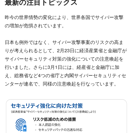
最新の注目トピックス
昨今の世界情勢の変化により、世界各国でサイバー攻撃
の増加が危惧されています。
日本も例外ではなく、サイバー攻撃事案のリスクの高ま
りが考えられるとして、2月23日に経済産業省と金融庁が
サイバーセキュリティ対策の強化についての注意喚起を
行いました。さらに3月1日には、経産省と金融庁に加
え、総務省など4つの省庁と内閣サイバーセキュリティセ
ンターが連名で、同様の注意喚起を行なっています。