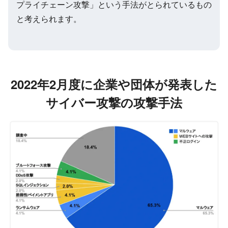
プライチェーン攻撃」という手法がとられているもの
と考えられます。
2022年2月
度に企業や団体が発表した
サイバー攻撃の攻撃手法