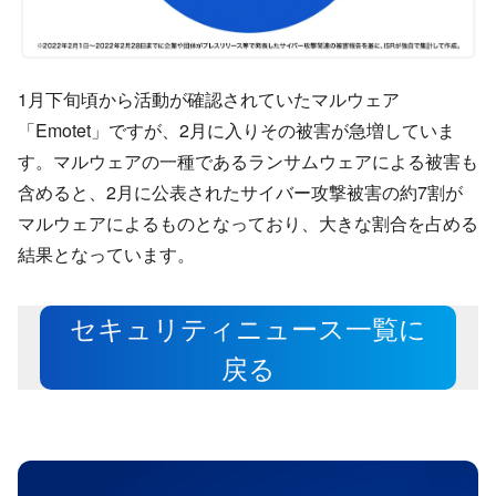
1月下旬頃から活動が確認されていたマルウェア
「Emotet」ですが、2月に入りその被害が急増していま
す。マルウェアの一種であるランサムウェアによる被害も
含めると、2月に公表されたサイバー攻撃被害の約7割が
マルウェアによるものとなっており、大きな割合を占める
結果となっています。
セキュリティニュース一覧に
戻る