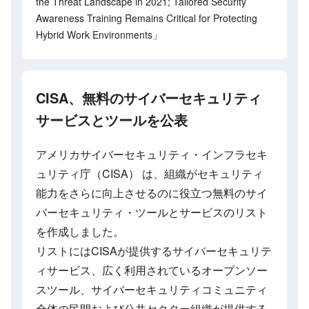
the Threat Landscape in 2021; Tailored Security
Awareness Training Remains Critical for Protecting
Hybrid Work Environments」
CISA、無料のサイバーセキュリティ
サービスとツールを公表
アメリカサイバーセキュリティ・インフラセキ
ュリティ庁（CISA） は、組織がセキュリティ
能力をさらに向上させるのに役立つ無料のサイ
バーセキュリティ・ツールとサービスのリスト
を作成しました。
リストにはCISAが提供するサイバーセキュリテ
ィサービス、広く利用されているオープンソー
スツール、サイバーセキュリティコミュニティ
全体の民間および公共セクター組織が提供する