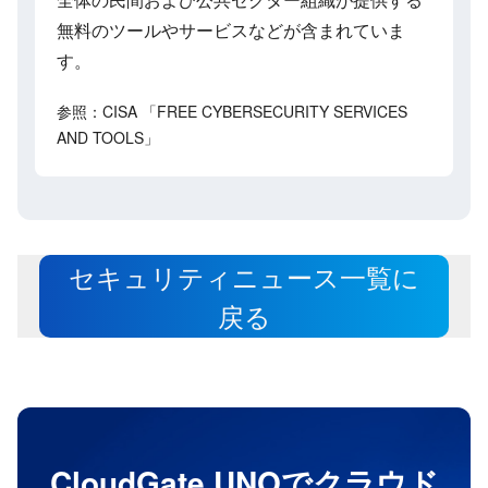
無料のツールやサービスなどが含まれていま
す。
参照：CISA 「FREE CYBERSECURITY SERVICES
AND TOOLS」
セキュリティニュース一覧に
戻る
CloudGate UNOでクラウド