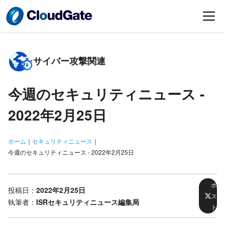
サイバー攻撃関連
今週のセキュリティニュース -
2022年2月25日
ホーム
｜
セキュリティニュース
｜
今週のセキュリティニュース - 2022年2月25日
ポ
投稿日：
2022年2月25日
ス
執筆者：
ISRセキュリティニュース編集局
ト