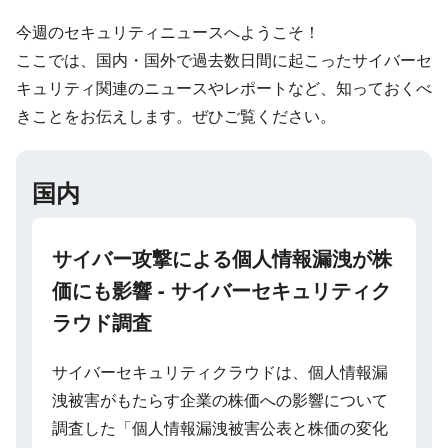
今週のセキュリティニュースへようこそ！
ここでは、国内・国外で過去数日間に起こったサイバーセ
キュリティ関連のニュースやレポートなど、知っておくべ
きことをお伝えします。ぜひご覧ください。
国内
サイバー攻撃による個人情報漏洩が株
価にも影響 - サイバーセキュリティク
ラウド調査
サイバーセキュリティクラウドは、個人情報漏
洩被害がもたらす企業の株価への影響について
調査した「個人情報漏洩被害公表と株価の変化