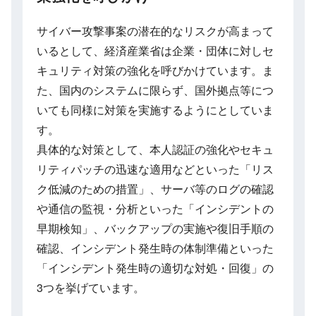
サイバー攻撃事案の潜在的なリスクが高まって
いるとして、経済産業省は企業・団体に対しセ
キュリティ対策の強化を呼びかけています。ま
た、国内のシステムに限らず、国外拠点等につ
いても同様に対策を実施するようにとしていま
す。
具体的な対策として、本人認証の強化やセキュ
リティパッチの迅速な適用などといった「リス
ク低減のための措置」、サーバ等のログの確認
や通信の監視・分析といった「インシデントの
早期検知」、バックアップの実施や復旧手順の
確認、インシデント発生時の体制準備といった
「インシデント発生時の適切な対処・回復」の
3つを挙げています。