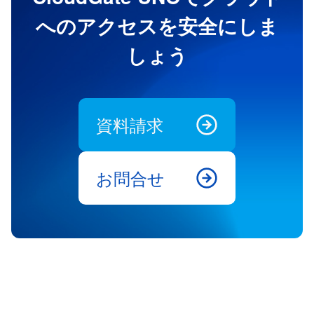
へのアクセスを安全にしま
しょう
資料請求
お問合せ