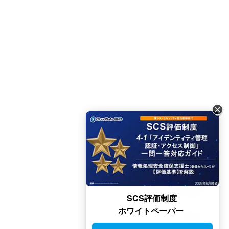
SCS評価制度
ホワイトペーパー