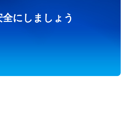
を安全にしましょう