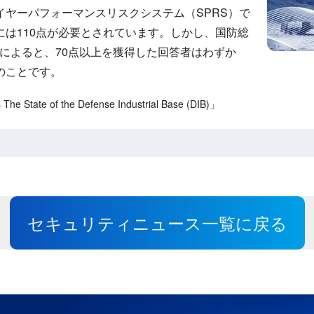
イヤーパフォーマンスリスクシステム（SPRS）で
には110点が必要とされています。しかし、国防総
）によると、70点以上を獲得した回答者はわずか
のことです。
 State of the Defense Industrial Base (DIB)」
セキュリティニュース一覧に戻る