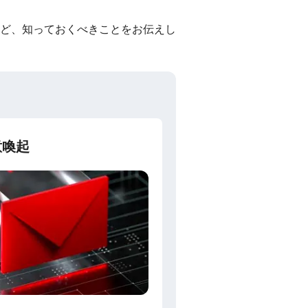
ど、知っておくべきことをお伝えし
意喚起