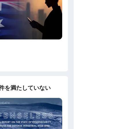
件を満たしていない