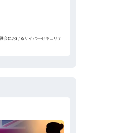
、「取締役会におけるサイバーセキュリテ