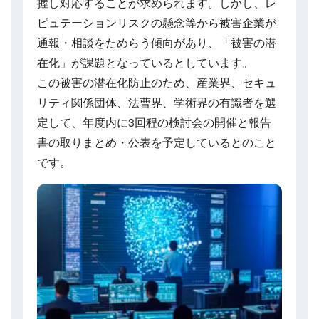
握し対応することが求められます。しかし、レ
ピュテーションリスクの懸念等から被害企業が
通報・相談をためらう傾向があり、「被害の潜
在化」が課題となっているとしています。
この被害の潜在化防止のため、産業界、セキュ
リティ関係団体、法曹界、学術界の有識者を選
定して、年度内に3回程の検討会の開催と報告
書の取りまとめ・公表を予定しているとのこと
です。