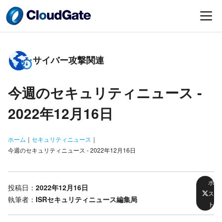
サイバー攻撃関連
今週のセキュリティニュース -
2022年12月16日
ホーム
｜
セキュリティニュース
｜
今週のセキュリティニュース - 2022年12月16日
ポ
投稿日：
2022年12月16日
ス
執筆者：
ISRセキュリティニュース編集局
ト