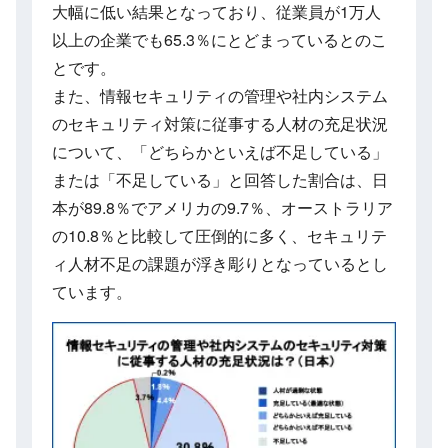
大幅に低い結果となっており、従業員が1万人
以上の企業でも65.3％にとどまっているとのこ
とです。
また、情報セキュリティの管理や社内システム
のセキュリティ対策に従事する人材の充足状況
について、「どちらかといえば不足している」
または「不足している」と回答した割合は、日
本が89.8％でアメリカの9.7％、オーストラリア
の10.8％と比較して圧倒的に多く、セキュリテ
ィ人材不足の課題が浮き彫りとなっているとし
ています。