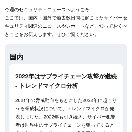
今週のセキュリティニュースへようこそ！
ここでは、国内・国外で過去数日間に起こったサイバーセ
キュリティ関連のニュースやレポートなど、知っておくべ
きことをお伝えします。ぜひご覧ください。
国内
2022年はサプライチェーン攻撃が継続
- トレンドマイクロ分析
2021年の脅威動向をもとにした2022年に起こり
うる脅威状況について、トレンドマイクロが発
表しました。2022年も引き続き、サイバー犯罪
者は世界中のサプライチェーンを狙ってくると