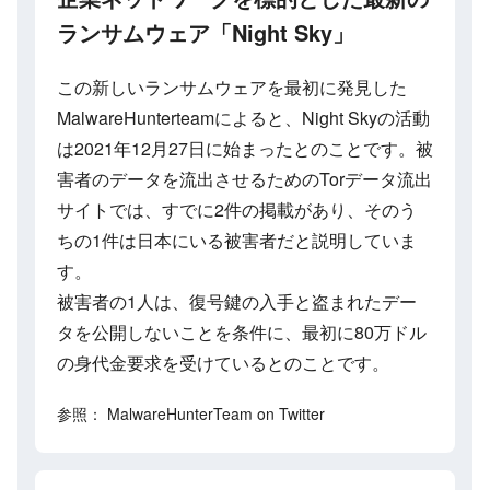
ランサムウェア「Night Sky」
この新しいランサムウェアを最初に発見した
MalwareHunterteamによると、Night Skyの活動
は2021年12月27日に始まったとのことです。被
害者のデータを流出させるためのTorデータ流出
サイトでは、すでに2件の掲載があり、そのう
ちの1件は日本にいる被害者だと説明していま
す。
被害者の1人は、復号鍵の入手と盗まれたデー
タを公開しないことを条件に、最初に80万ドル
の身代金要求を受けているとのことです。
参照： MalwareHunterTeam on Twitter