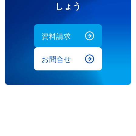
しょう
資料請求
お問合せ