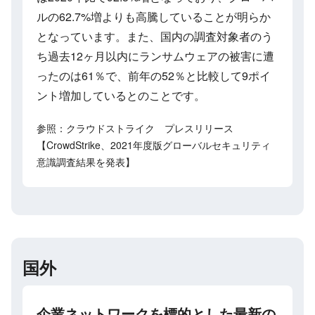
ルの62.7%増よりも高騰していることが明らか
となっています。また、国内の調査対象者のう
ち過去12ヶ月以内にランサムウェアの被害に遭
ったのは61％で、前年の52％と比較して9ポイ
ント増加しているとのことです。
参照：クラウドストライク プレスリリース
【CrowdStrike、2021年度版グローバルセキュリティ
意識調査結果を発表】
国外
企業ネットワークを標的とした最新の