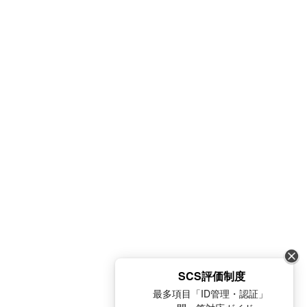
SCS評価制度
最多項目「ID管理・認証」