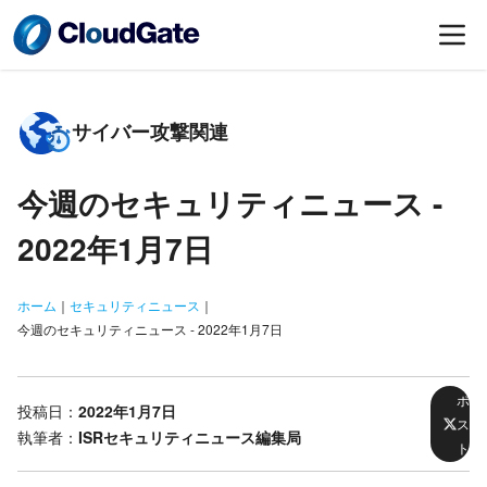
サイバー攻撃関連
今週のセキュリティニュース -
2022年1月7日
ホーム
｜
セキュリティニュース
｜
今週のセキュリティニュース - 2022年1月7日
ポ
投稿日：
2022年1月7日
ス
執筆者：
ISRセキュリティニュース編集局
ト