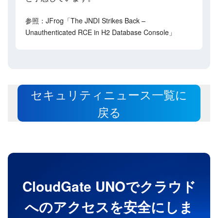
参照：JFrog「The JNDI Strikes Back –
Unauthenticated RCE in H2 Database Console」
セキュリティニュース一覧に
戻る
CloudGate UNOでクラウド
へのアクセスを安全にしま