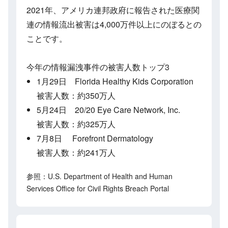
2021年、アメリカ連邦政府に報告された医療関
連の情報流出被害は4,000万件以上にのぼるとの
ことです。
今年の情報漏洩事件の被害人数トップ3
1月29日 Florida Healthy Kids Corporation
被害人数：約350万人
5月24日 20/20 Eye Care Network, Inc.
被害人数：約325万人
7月8日 Forefront Dermatology
被害人数：約241万人
参照：U.S. Department of Health and Human
Services Office for Civil Rights Breach Portal