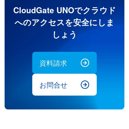
CloudGate UNOでクラウド
へのアクセスを安全にしま
しょう
資料請求
お問合せ