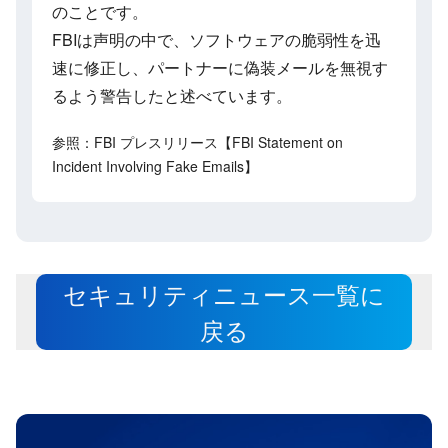
のことです。
FBIは声明の中で、ソフトウェアの脆弱性を迅
速に修正し、パートナーに偽装メールを無視す
るよう警告したと述べています。
参照：FBI プレスリリース【FBI Statement on
Incident Involving Fake Emails】
セキュリティニュース一覧に
戻る