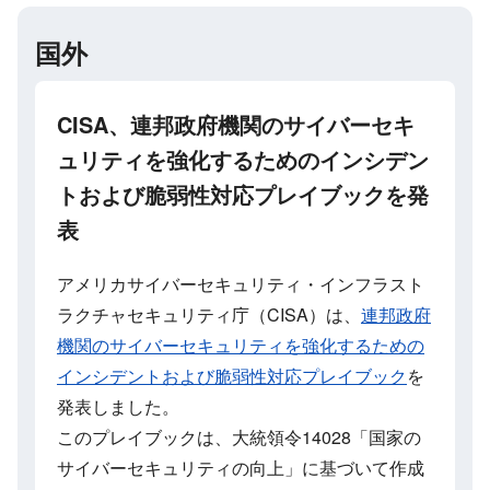
国外
CISA、連邦政府機関のサイバーセキ
ュリティを強化するためのインシデン
トおよび脆弱性対応プレイブックを発
表
アメリカサイバーセキュリティ・インフラスト
ラクチャセキュリティ庁（CISA）は、
連邦政府
機関のサイバーセキュリティを強化するための
インシデントおよび脆弱性対応プレイブック
を
発表しました。
このプレイブックは、大統領令14028「国家の
サイバーセキュリティの向上」に基づいて作成