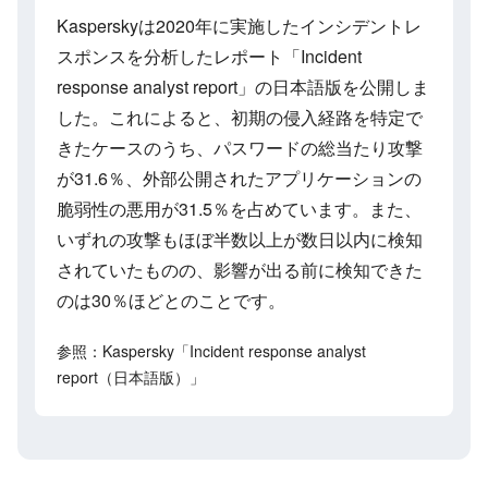
Kasperskyは2020年に実施したインシデントレ
スポンスを分析したレポート「Incident
response analyst report」の日本語版を公開しま
した。これによると、初期の侵入経路を特定で
きたケースのうち、パスワードの総当たり攻撃
が31.6％、外部公開されたアプリケーションの
脆弱性の悪用が31.5％を占めています。また、
いずれの攻撃もほぼ半数以上が数日以内に検知
されていたものの、影響が出る前に検知できた
のは30％ほどとのことです。
参照：Kaspersky「Incident response analyst
report（日本語版）」