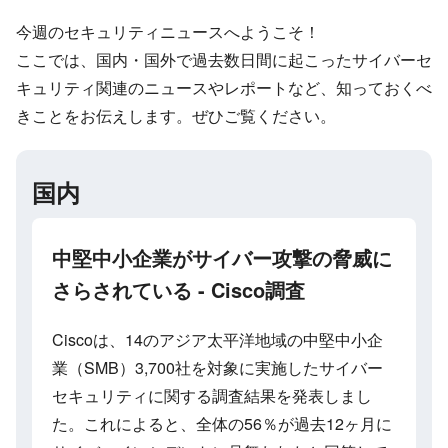
今週のセキュリティニュースへようこそ！
ここでは、国内・国外で過去数日間に起こったサイバーセ
キュリティ関連のニュースやレポートなど、知っておくべ
きことをお伝えします。ぜひご覧ください。
国内
中堅中小企業がサイバー攻撃の脅威に
さらされている - Cisco調査
Ciscoは、14のアジア太平洋地域の中堅中小企
業（SMB）3,700社を対象に実施したサイバー
セキュリティに関する調査結果を発表しまし
た。これによると、全体の56％が過去12ヶ月に