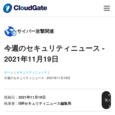
サイバー攻撃関連
今週のセキュリティニュース -
2021年11月19日
ホーム
｜
セキュリティニュース
｜
今週のセキュリティニュース - 2021年11月19日
ポ
投稿日：
2021年11月19日
ス
執筆者：
ISRセキュリティニュース編集局
ト