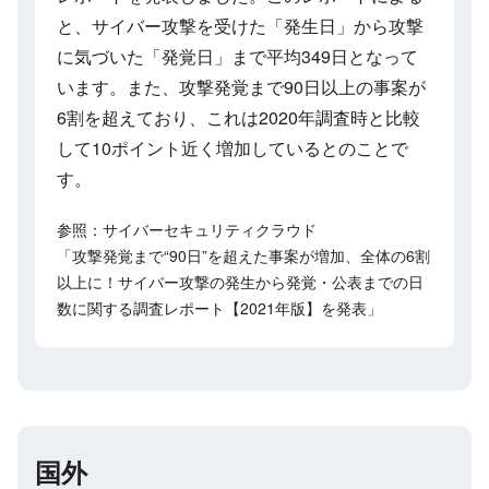
と、サイバー攻撃を受けた「発生日」から攻撃
に気づいた「発覚日」まで平均349日となって
います。また、攻撃発覚まで90日以上の事案が
6割を超えており、これは2020年調査時と比較
して10ポイント近く増加しているとのことで
す。
参照：サイバーセキュリティクラウド
「攻撃発覚まで“90日”を超えた事案が増加、全体の6割
以上に！サイバー攻撃の発生から発覚・公表までの日
数に関する調査レポート【2021年版】を発表」
国外