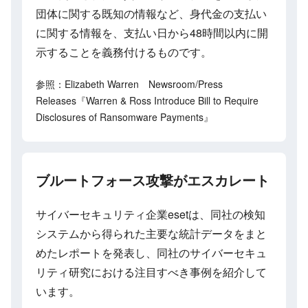
団体に関する既知の情報など、身代金の支払い
に関する情報を、支払い日から48時間以内に開
示することを義務付けるものです。
参照：Elizabeth Warren Newsroom/Press
Releases『Warren & Ross Introduce Bill to Require
Disclosures of Ransomware Payments』
ブルートフォース攻撃がエスカレート
サイバーセキュリティ企業esetは、同社の検知
システムから得られた主要な統計データをまと
めたレポートを発表し、同社のサイバーセキュ
リティ研究における注目すべき事例を紹介して
います。