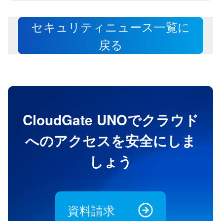
セキュリティニュース一覧に
戻る
CloudGate UNOでクラウド
へのアクセスを安全にしま
しょう
資料請求