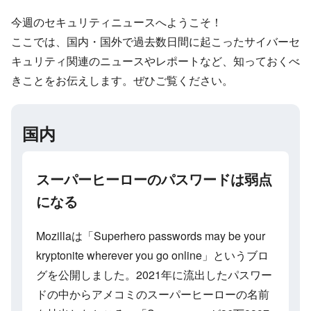
今週のセキュリティニュースへようこそ！
ここでは、国内・国外で過去数日間に起こったサイバーセ
キュリティ関連のニュースやレポートなど、知っておくべ
きことをお伝えします。ぜひご覧ください。
国内
スーパーヒーローのパスワードは弱点
になる
Mozillaは「Superhero passwords may be your
kryptonite wherever you go online」というブロ
グを公開しました。2021年に流出したパスワー
ドの中からアメコミのスーパーヒーローの名前