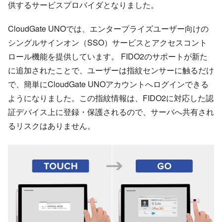
供するサービスプロバイダとなりました。
CloudGate UNOでは、エンタープライズユーザー向けの
シングルサインオン（SSO）サービスとアクセスコント
ロール機能を提供しています。 FIDO2のサポートが新た
に追加されたことで、ユーザーは指紋センサーに触るだけ
で、簡単にCloudGate UNOアカウントへログインできる
ようになりました。この指紋情報は、FIDO2に対応した認
証デバイス上に登録・保護されるので、サーバへ共有され
るリスクはありません。