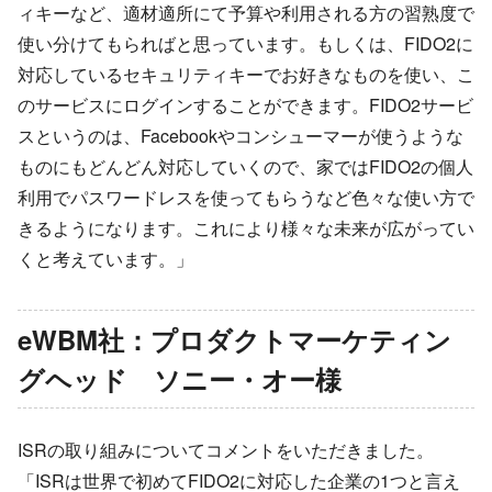
ィキーなど、適材適所にて予算や利用される方の習熟度で
使い分けてもらればと思っています。もしくは、FIDO2に
対応しているセキュリティキーでお好きなものを使い、こ
のサービスにログインすることができます。FIDO2サービ
スというのは、Facebookやコンシューマーが使うような
ものにもどんどん対応していくので、家ではFIDO2の個人
利用でパスワードレスを使ってもらうなど色々な使い方で
きるようになります。これにより様々な未来が広がってい
くと考えています。」
eWBM社：プロダクトマーケティン
グヘッド ソニー・オー様
ISRの取り組みについてコメントをいただきました。
「ISRは世界で初めてFIDO2に対応した企業の1つと言え