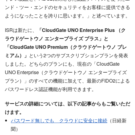
ンド・ツー・エンドのセキュリティをお客様に提供できる
ようになったことを誇りに思います。」と述べています。
ISRは新たに、
「CloudGate UNO Enterprise Plus （ク
ラウドゲートウノ エンタープライズ プラス」と
「CloudGate UNO Premium（クラウドゲートウノ プレ
ミアム）」
という2つのサブスクリプションプランを発表
しました。どちらのプランにも、現在の「CloudGate
UNO Enterprise（クラウドゲートウノ エンタープライズ
プラン）」のすべての機能に加えて、最新のFIDO2による
パスワードレス認証機能が利用できます。
サービスの詳細については、以下の記事からもご覧いただ
けます。
パスワード無しでも クラウドに安全に接続
（日経新
聞）