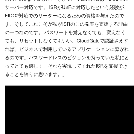
サーバー対応です。 ISRがU2Fに対応したという経験が、
FIDO2対応でのリーダーになるための資格を与えたので
す。そしてこれこそが私がISRのこの発表を支援する理由
の一つなのです。 パスワードを覚えなくても、変えなく
ても、リセットしなくてもいい。CloudGateで認証さえす
れば、ビジネスで利用しているアプリケーションに繋がれ
るのです。パスワードレスのビジョンを持っていた私にと
ってとても嬉しく、それを実現してくれたISRを支援でき
ることを誇りに思います。」