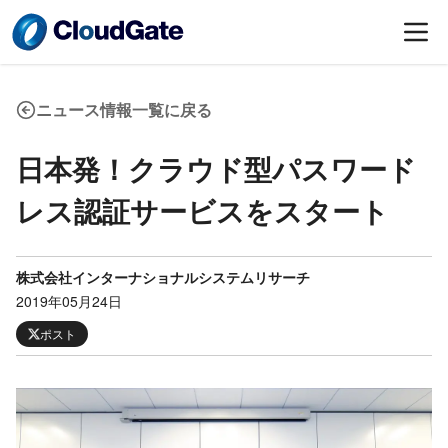
ニュース情報一覧に戻る
日本発！クラウド型パスワード
レス認証サービスをスタート
株式会社インターナショナルシステムリサーチ
2019年05月24日
ポスト