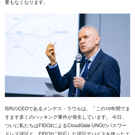
要もなくなります。
ISRのCEOであるメンデス・ラウルは、「この10年間でま
すます多くのハッキング事件が発生しています。 今日、
ついに私たちはFIDO2によるCloudGate UNOのパスワー
ドレス認証と、FIDO2に対応した認証デバイスを使ったエ