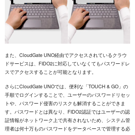
また、CloudGate UNO経由でアクセスされているクラウ
ドサービスは、FIDO2に対応していなくてもパスワードレ
スでアクセスすることが可能となります。
さらにCloudGate UNOでは、便利な「TOUCH & GO」の
手順でログインすることで、ユーザーのパスワードリセッ
トや、パスワード侵害のリスクも解消することができま
す。パスワードとは異なり、FIDO2認証ではユーザーの認
証情報がネットワーク上で共有されないため、システム管
理者は何十万ものパスワードをデータベースで管理する必