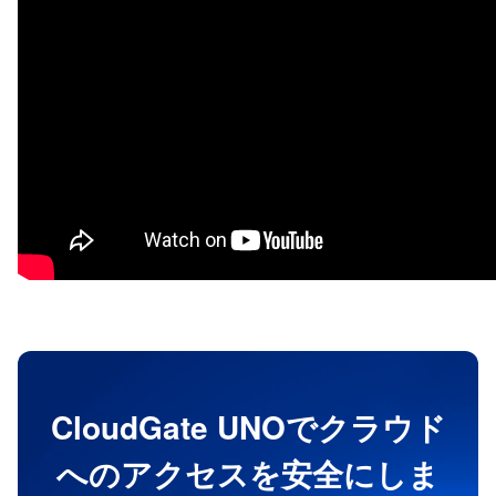
CloudGate UNOでクラウド
へのアクセスを安全にしま