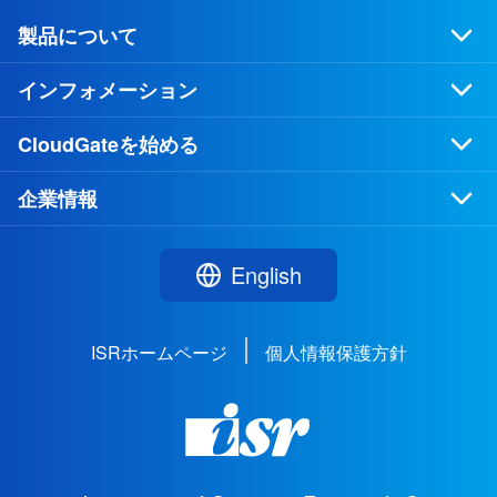
製品について
インフォメーション
CloudGateを始める
企業情報
English
ISRホームページ
個人情報保護方針