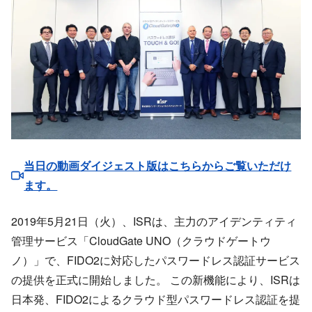
当日の動画ダイジェスト版はこちらからご覧いただけ
ます。
2019年5月21日（火）、ISRは、主力のアイデンティティ
管理サービス「CloudGate UNO（クラウドゲートウ
ノ）」で、FIDO2に対応したパスワードレス認証サービス
の提供を正式に開始しました。 この新機能により、ISRは
日本発、FIDO2によるクラウド型パスワードレス認証を提