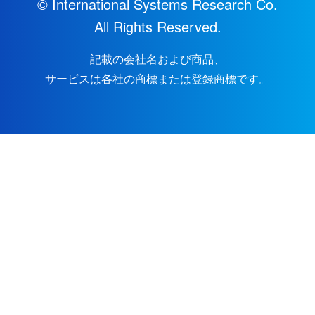
© International Systems Research Co.
All Rights Reserved.
記載の会社名および商品、
サービスは各社の商標または登録商標です。