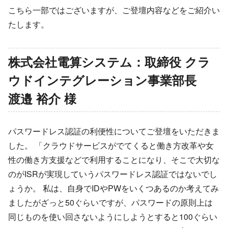
こちら一部ではございますが、ご登壇内容などをご紹介い
たします。
株式会社電算システム：取締役 クラ
ウドインテグレーション事業部長
渡邉 裕介 様
パスワードレス認証の利便性についてご登壇をいただきま
した。 「クラウドサービスがでてくると働き方改革や女
性の働き方支援などで利用することになり、そこで大切な
のがISRが実現していうパスワードレス認証ではないでし
ょうか。 私は、自身でIDやPWをいくつあるのか考えてみ
ましたがざっと50ぐらいですが、パスワードの原則上は
同じものを使い回さないようにしようとすると100ぐらい