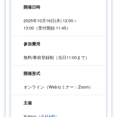
開催日時
2025年10月16日(木) 12:00～
13:00（受付開始 11:45）
参加費用
無料/事前登録制（当日11:00まで）
開催形式
オンライン（Webセミナー：Zoom）
主催
Yubico（
会社HP
）