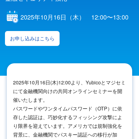
2025年10月16日（木） 12:00〜13:00
お申し込みはこちら
2025年10月16日(木)12:00より、Yubicoとマジセミ
にて金融機関向けの共同オンラインセミナーを開
催いたします。
パスワードやワンタイムパスワード（OTP）に依
存した認証は、巧妙化するフィッシング攻撃によ
り限界を迎えています。アメリカでは規制強化を
背景に、金融機関でパスキー認証への移行が加