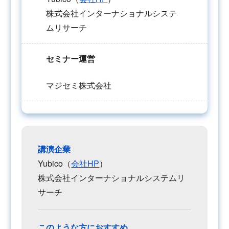
株式会社インターナショナルシステ
ムリサーチ
セミナー運営
マジセミ株式会社
講演企業
Yubico（
会社HP
）
株式会社インターナショナルシステムリ
サーチ
このような方におすすめ