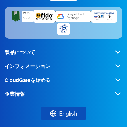
製品について
インフォメーション
CloudGateを始める
企業情報
English