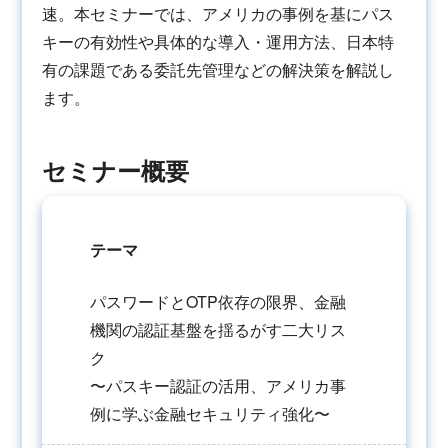
速。本セミナーでは、アメリカの事例を基にパス
キーの有効性や具体的な導入・運用方法、日本特
有の課題である委託先管理などの解決策を解説し
ます。
セミナー概要
テーマ
パスワードとOTP依存の限界、金融
機関の認証基盤を揺るがす二大リス
ク
〜パスキー認証の活用、アメリカ事
例に学ぶ金融セキュリティ強化〜