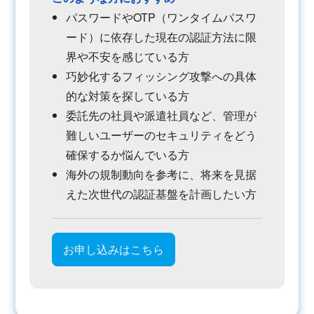
パスワードやOTP（ワンタイムパスワ
ード）に依存した現在の認証方法に限
界や不安を感じている方
巧妙化するフィッシング攻撃への具体
的な対策を探している方
委託先の社員や派遣社員など、管理が
難しいユーザーのセキュリティをどう
確保するか悩んでいる方
海外の規制動向を参考に、将来を見据
えた次世代の認証基盤を計画したい方
お申し込みはこちら