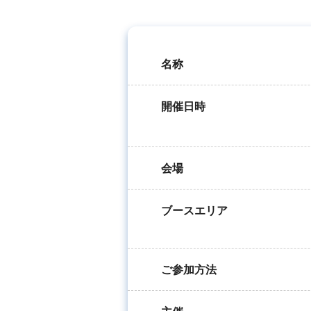
名称
開催日時
会場
ブースエリア
ご参加方法