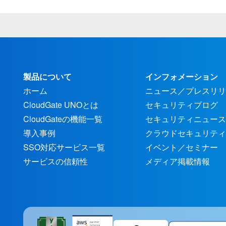
製品について
インフォメーション
ホーム
ニュース／プレスリリ
CloudGate UNOとは
セキュリティブログ
CloudGateの機能一覧
セキュリティニュース
導入事例
クラウドセキュリティ
SSO対応サービス一覧
イベント／セミナー
サービスの信頼性
メディア掲載情報