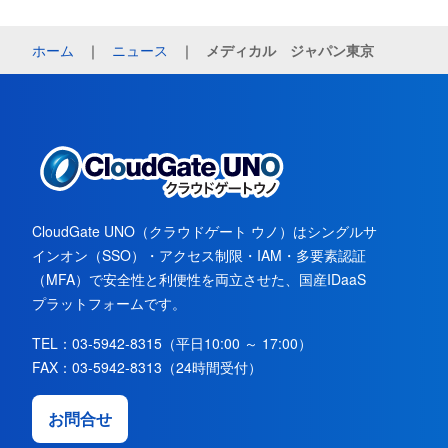
ホーム
｜
ニュース
｜
メディカル ジャパン東京
CloudGate UNO（クラウドゲート ウノ）はシングルサ
インオン（SSO）・アクセス制限・IAM・多要素認証
（MFA）で安全性と利便性を両立させた、国産IDaaS
プラットフォームです。
TEL：03-5942-8315（平日10:00 ～ 17:00）
FAX：03-5942-8313（24時間受付）
お問合せ