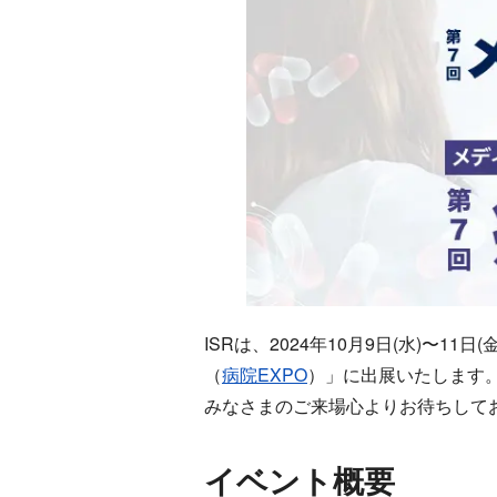
ISRは、2024年10月9日(水)〜11
（
病院EXPO
）」に出展いたします
みなさまのご来場心よりお待ちして
イベント概要