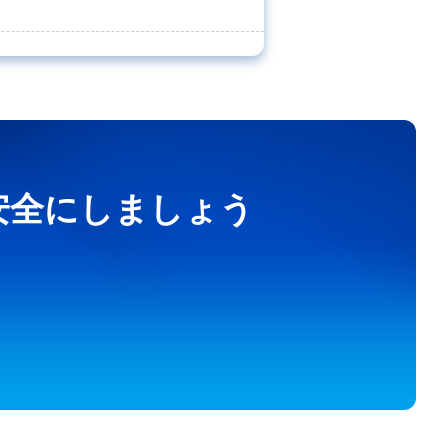
を安全にしましょう