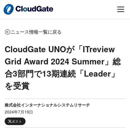
ニュース情報一覧に戻る
CloudGate UNOが「ITreview
Grid Award 2024 Summer」総
合3部門で13期連続「Leader」
を受賞
株式会社インターナショナルシステムリサーチ
2024年7月19日
ポスト