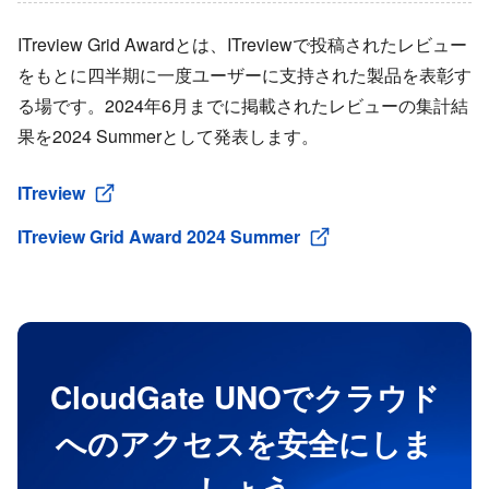
ITreview Grid Awardとは、ITreviewで投稿されたレビュー
をもとに四半期に一度ユーザーに支持された製品を表彰す
る場です。2024年6月までに掲載されたレビューの集計結
果を2024 Summerとして発表します。
ITreview
ITreview Grid Award 2024 Summer
CloudGate UNOでクラウド
へのアクセスを安全にしま
しょう