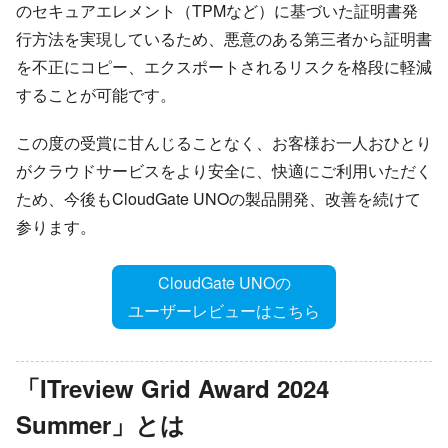
のセキュアエレメント（TPMなど）に基づいた証明書発
行方法を実現しているため、悪意のある第三者から証明書
を不正にコピー、エクスポートされるリスクを格段に軽減
することが可能です。
この度の受賞に甘んじることなく、お客様お一人おひとり
がクラウドサービスをより安全に、快適にご利用いただく
ため、今後もCloudGate UNOの製品開発、改善を続けて
参ります。
CloudGate UNOの
ユーザーレビューはこちら
「ITreview Grid Award 2024
Summer」とは