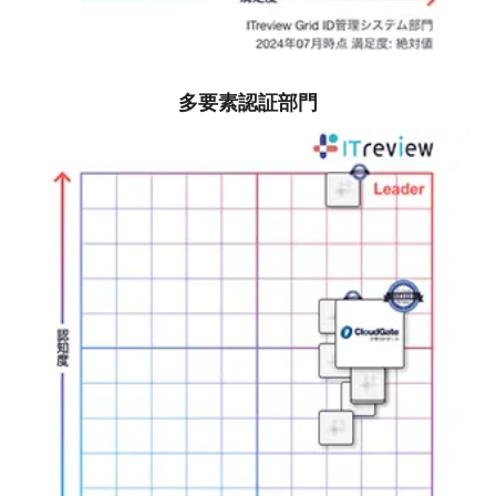
多要素認証部門