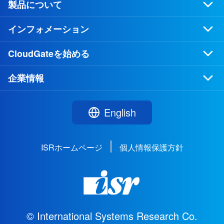
製品について
インフォメーション
CloudGateを始める
企業情報
English
ISRホームページ
個人情報保護方針
© International Systems Research Co.