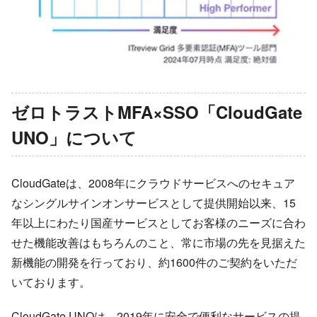
ゼロトラストMFA×SSO「CloudGate
UNO」について
CloudGateは、2008年にクラウドサービスへのセキュア
なシングルサインオンサービスとして提供開始以来、15
年以上にわたり国産サービスとしてお客様のニーズに合わ
せた機能改善はもちろんのこと、常に市場の先を見据えた
新機能の開発を行っており、約1600件のご契約をいただ
いております。
CloudGate UNOは、2019年に安全で便利なサービスの提