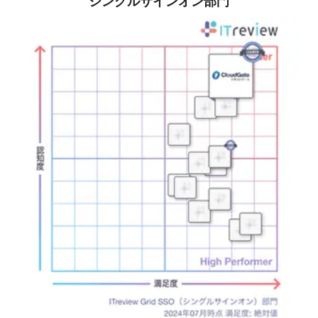
シングルサインオン部門