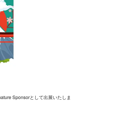
nature Sponsorとして出展いたしま