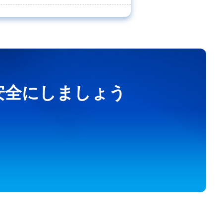
を安全にしましょう