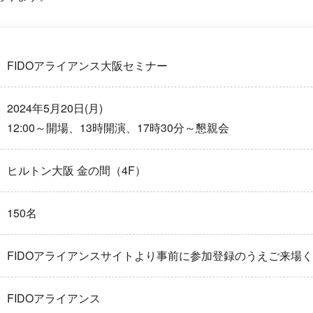
FIDOアライアンス大阪セミナー
2024年5月20日(月)
12:00～開場、13時開演、17時30分～懇親会
ヒルトン大阪 金の間（4F）
150名
FIDOアライアンスサイトより事前に参加登録のうえご来場
FIDOアライアンス