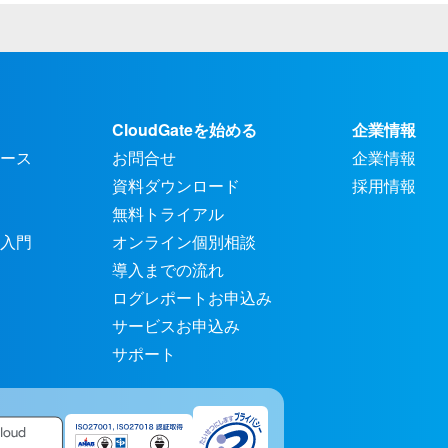
CloudGateを始める
企業情報
ース
お問合せ
企業情報
資料ダウンロード
採用情報
無料トライアル
入門
オンライン個別相談
導入までの流れ
ログレポートお申込み
サービスお申込み
サポート