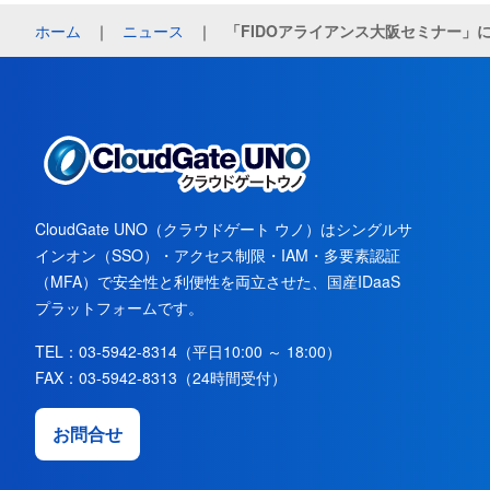
ホーム
｜
ニュース
｜
「FIDOアライアンス大阪セミナー」
CloudGate UNO（クラウドゲート ウノ）はシングルサ
インオン（SSO）・アクセス制限・IAM・多要素認証
（MFA）で安全性と利便性を両立させた、国産IDaaS
プラットフォームです。
TEL：
03-5942-8314
（平日10:00 ～ 18:00）
FAX：
03-5942-8313
（24時間受付）
お問合せ