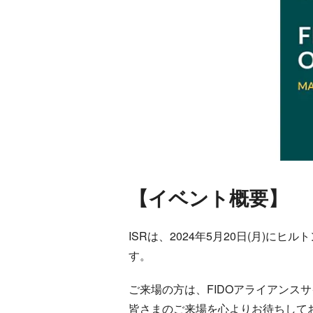
【イベント概要】
ISRは、2024年5月20日(月)にヒ
す。
ご来場の方は、FIDOアライアンス
皆さまのご来場を心よりお待ちして