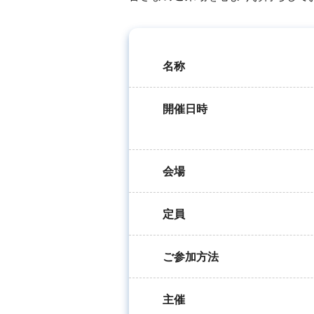
名称
開催日時
会場
定員
ご参加方法
主催