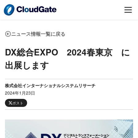
ニュース情報一覧に戻る
DX総合EXPO 2024春東京 に
出展します
株式会社インターナショナルシステムリサーチ
2024年1月23日
ポスト