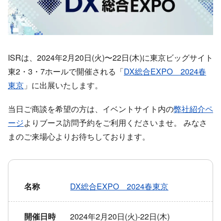
ISRは、2024年2月20日(火)〜22日(木)に東京ビッグサイト
東2・3・7ホールで開催される「
DX総合EXPO 2024春
東京
」に出展いたします。
当日ご商談を希望の方は、イベントサイト内の
弊社紹介ペ
ージ
よりブース訪問予約をご利用くださいませ。 みなさ
まのご来場心よりお待ちしております。
名称
DX総合EXPO 2024春東京
開催日時
2024年2月20日(火)-22日(木)