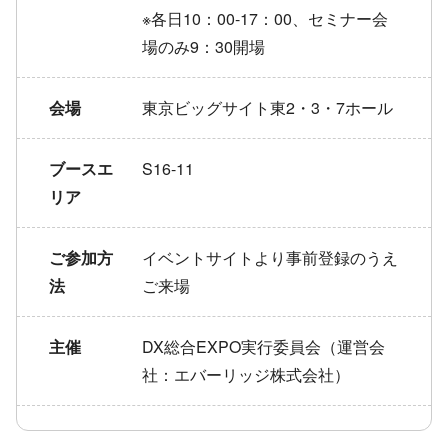
※各日10：00-17：00、セミナー会
場のみ9：30開場
会場
東京ビッグサイト東2・3・7ホール
ブースエ
S16-11
リア
ご参加方
イベントサイトより事前登録のうえ
法
ご来場
主催
DX総合EXPO実行委員会（運営会
社：エバーリッジ株式会社）