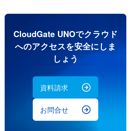
CloudGate UNOでクラウド
へのアクセスを安全にしま
しょう
資料請求
お問合せ