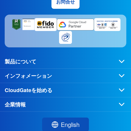
お問合せ
製品について
インフォメーション
CloudGateを始める
企業情報
English