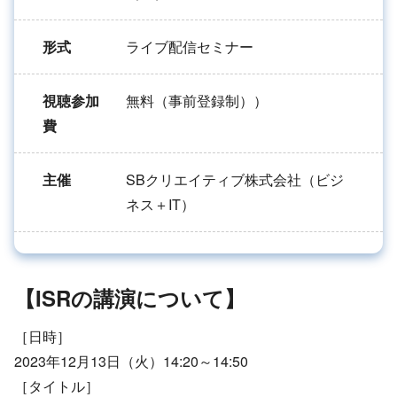
形式
ライブ配信セミナー
視聴参加
無料（事前登録制））
費
主催
SBクリエイティブ株式会社（ビジ
ネス＋IT）
【ISRの講演について】
［日時］
2023年12月13日（火）14:20～14:50
［タイトル］