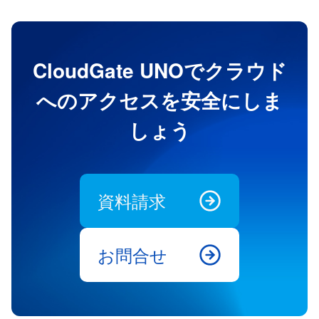
CloudGate UNOでクラウド
へのアクセスを安全にしま
しょう
資料請求
お問合せ