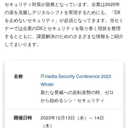
セキュリティ対策が急務となっています。企業は2025年
の崖を克服しデジタルシフトを実現するためにも、「DX
を止めないセキュリティ」が必須となってきます。当セミ
ナーでは企業のDXとセキュリティを取り巻く現状を整理
するとともに、課題解決のためのさまざまな情報をご紹介
してまいります。
名称
ITmedia Security Conference 2023
Winter
新たな脅威への反転攻勢の時、ゼロ
から始めるシン・セキュリティ
開催日時
2023年12月13日（水）～ 14日
（木）