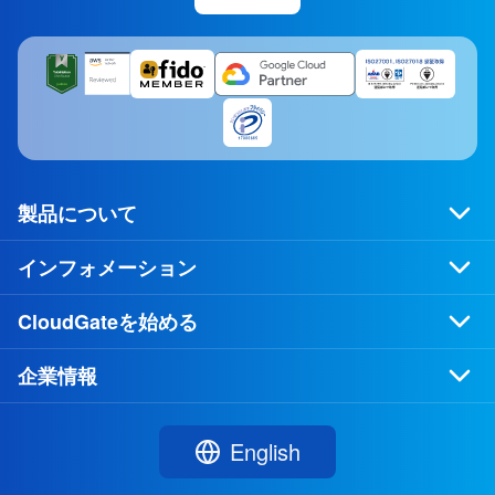
製品について
インフォメーション
CloudGateを始める
企業情報
English