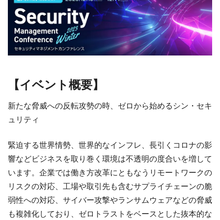
【イベント概要】
新たな脅威への反転攻勢の時、ゼロから始めるシン・セキ
ュリティ
緊迫する世界情勢、世界的なインフレ、長引くコロナの影
響などビジネスを取り巻く環境は不透明の度合いを増して
います。企業では働き方改革にともなうリモートワークの
リスクの対応、工場や取引先も含むサプライチェーンの脆
弱性への対応、サイバー攻撃やランサムウェアなどの脅威
も複雑化しており、ゼロトラストをベースとした抜本的な