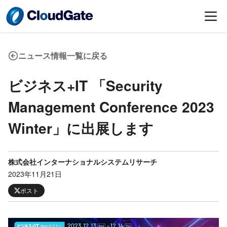
ニュース情報一覧に戻る
ビジネス+IT 「Security
Management Conference 2023
Winter」に出展します
株式会社インターナショナルシステムリサーチ
2023年11月21日
ポスト