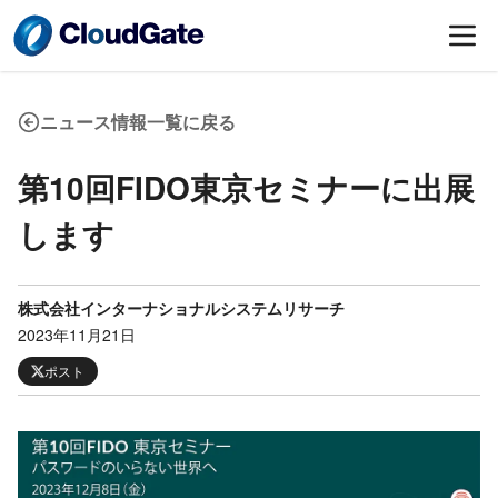
ニュース情報一覧に戻る
第10回FIDO東京セミナーに出展
します
株式会社インターナショナルシステムリサーチ
2023年11月21日
ポスト