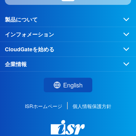
製品について
インフォメーション
CloudGateを始める
企業情報
English
ISRホームページ
個人情報保護方針