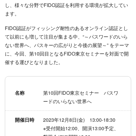
し、様々な分野でFIDO認証を利用する環境が拡大してい
ます。
FIDO認証がフィッシング耐性のあるオンライン認証とし
て以前にも増して注目が集まる中、“～パスワードのいら
ない世界へ、パスキーの広がりと今後の展望～” をテーマ
に、今回、第10回目となるFIDO東京セミナーを対面で開
催する運びとなりました。
名称
第10回FIDO東京セミナー パスワ
ードのいらない世界へ
開催日時
2023年12月8日(金) 13:00-18:30
※受付開始12:00、開演13:00予定、