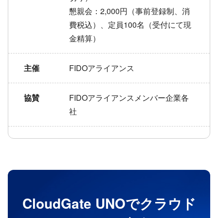
懇親会：2,000円（事前登録制、消
費税込）、定員100名（受付にて現
金精算）
主催
FIDOアライアンス
協賛
FIDOアライアンスメンバー企業各
社
CloudGate UNOでクラウド