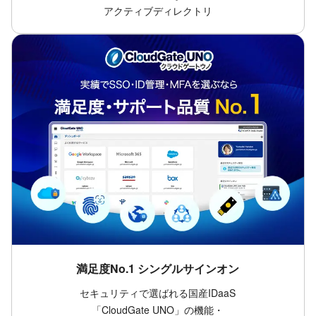
アクティブディレクトリ
満足度No.1 シングルサインオン
セキュリティで選ばれる国産IDaaS
「CloudGate UNO」の機能・