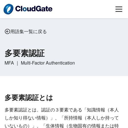
用語集一覧に戻る
多要素認証
MFA ｜ Multi-Factor Authentication
多要素認証とは
多要素認証とは、認証の３要素である「知識情報（本人
しか知り得ない情報）」、「所持情報（本人しか持って
いないもの）」、「生体情報（生物固有の情報または特