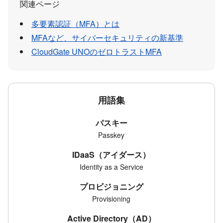
関連ページ
多要素認証（MFA）とは
MFAなど、サイバーセキュリティの新基準
CloudGate UNOのゼロトラストMFA
用語集
パスキー
Passkey
IDaaS（アイダース）
Identity as a Service
プロビジョニング
Provisioning
Active Directory（AD）