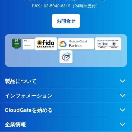
FAX：
03-5942-8313
（24時間受付）
お問合せ
製品について
インフォメーション
CloudGateを始める
企業情報