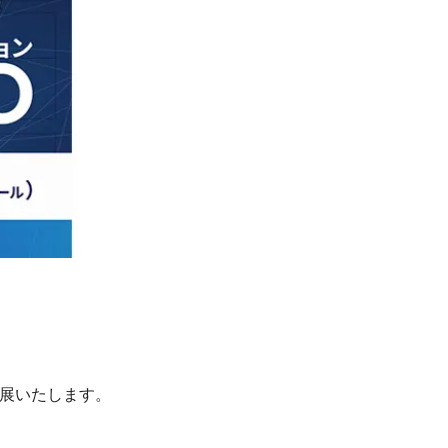
に出展いたします。