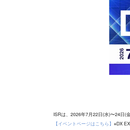
ISRは、2026年7月22日(水)〜2
【イベントページはこちら】
※DX 