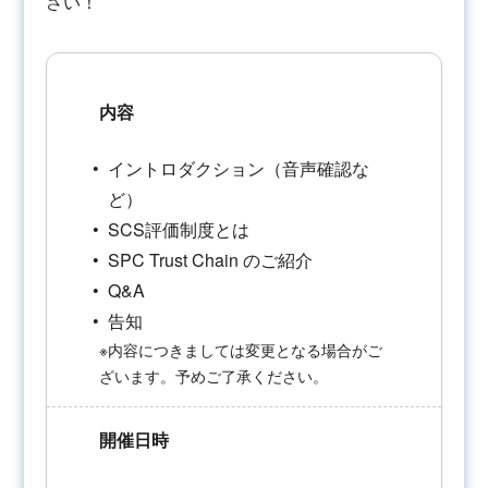
さい！
内容
イントロダクション（音声確認な
ど）
SCS評価制度とは
SPC Trust Chain のご紹介
Q&A
告知
※内容につきましては変更となる場合がご
ざいます。予めご了承ください。
開催日時