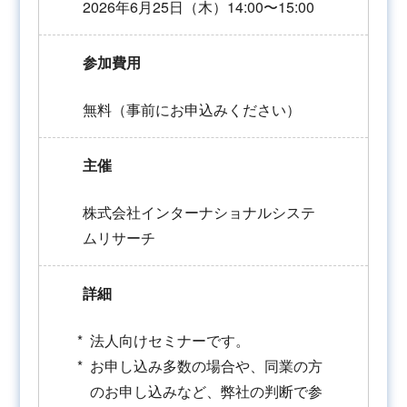
2026年6月25日（木）14:00〜15:00
参加費用
無料（事前にお申込みください）
主催
株式会社インターナショナルシステ
ムリサーチ
詳細
法人向けセミナーです。
お申し込み多数の場合や、同業の方
のお申し込みなど、弊社の判断で参