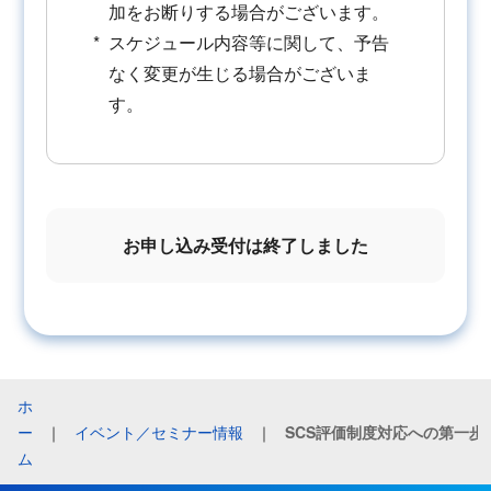
加をお断りする場合がございます。
スケジュール内容等に関して、予告
なく変更が生じる場合がございま
す。
お申し込み受付は終了しました
ホ
ー
｜
イベント／セミナー情報
｜
ム