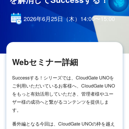
2026年6月25日（木）14:00〜15:00
Webセミナー詳細
Successする！シリーズでは、CloudGate UNOを
ご利用いただいているお客様へ、CloudGate UNO
をもっと有効活用していただき、管理者様やユー
ザー様の成功へと繋がるコンテンツを提供しま
す。
番外編となる今回は、CloudGate UNOの枠を越え