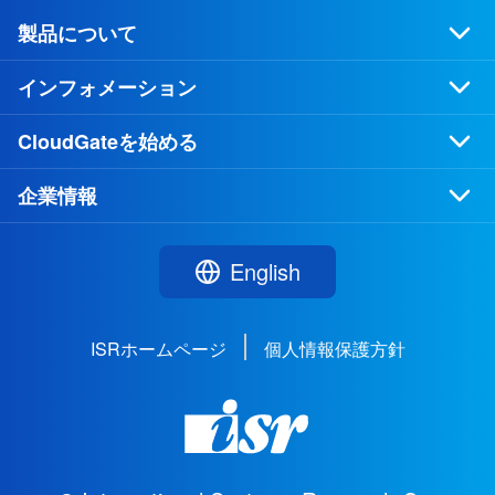
製品について
インフォメーション
CloudGateを始める
企業情報
English
ISRホームページ
個人情報保護方針