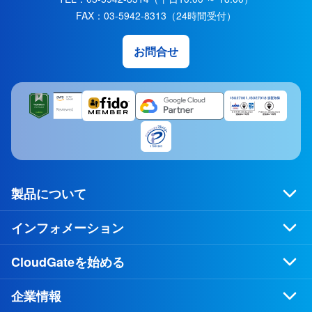
FAX：
03-5942-8313
（24時間受付）
お問合せ
製品について
インフォメーション
CloudGateを始める
企業情報