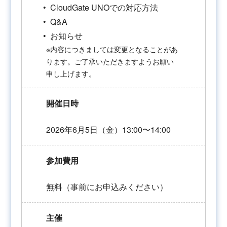
CloudGate UNOでの対応方法
Q&A
お知らせ
※内容につきましては変更となることがあ
ります。ご了承いただきますようお願い
申し上げます。
開催日時
2026年6月5日（金）13:00〜14:00
参加費用
無料（事前にお申込みください）
主催