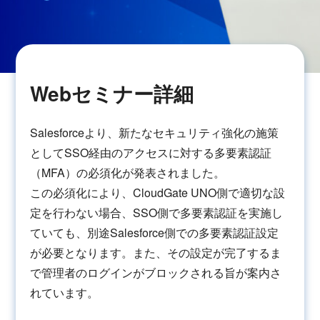
Webセミナー詳細
Salesforceより、新たなセキュリティ強化の施策
としてSSO経由のアクセスに対する多要素認証
（MFA）の必須化が発表されました。
この必須化により、CloudGate UNO側で適切な設
定を行わない場合、SSO側で多要素認証を実施し
ていても、別途Salesforce側での多要素認証設定
が必要となります。また、その設定が完了するま
で管理者のログインがブロックされる旨が案内さ
れています。