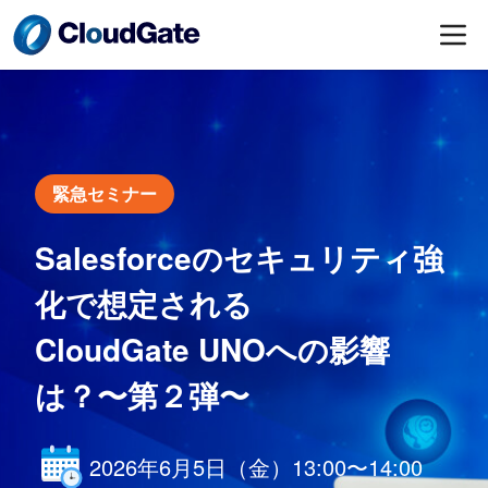
緊急セミナー
Salesforceのセキュリティ強
化で想定される
CloudGate UNOへの影響
は？〜第２弾〜
2026年6月5日（金）13:00〜14:00