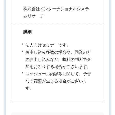
株式会社インターナショナルシステ
ムリサーチ
詳細
法人向けセミナーです。
お申し込み多数の場合や、同業の方
のお申し込みなど、弊社の判断で参
加をお断りする場合がございます。
スケジュール内容等に関して、予告
なく変更が生じる場合がございま
す。