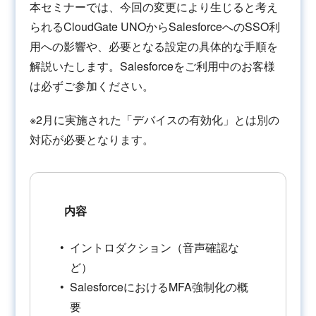
本セミナーでは、今回の変更により生じると考え
られるCloudGate UNOからSalesforceへのSSO利
用への影響や、必要となる設定の具体的な手順を
解説いたします。Salesforceをご利用中のお客様
は必ずご参加ください。
※2月に実施された「デバイスの有効化」とは別の
対応が必要となります。
内容
イントロダクション（音声確認な
ど）
SalesforceにおけるMFA強制化の概
要