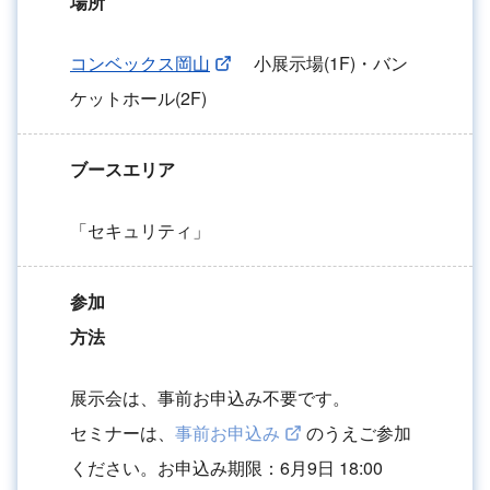
場所
コンベックス岡山
小展示場(1F)・バン
ケットホール(2F)
ブースエリア
「セキュリティ」
参加
方法
展示会は、事前お申込み不要です。
セミナーは、
事前お申込み
のうえご参加
ください。お申込み期限：6月9日 18:00