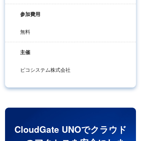
参加費用
無料
主催
ピコシステム株式会社
CloudGate UNOでクラウド