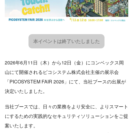
本イベントは終了いたしました
2026年6月11日（木）から12日（金）にコンベックス岡
山にて開催されるピコシステム株式会社主催の展示会
「PICOSYSTEM FAIR 2026」にて、当社ブースの出展が
決定いたしました。
当社ブースでは、日々の業務をより安全に、よりスマート
にするための実践的なセキュリティソリューションをご提
案いたします。