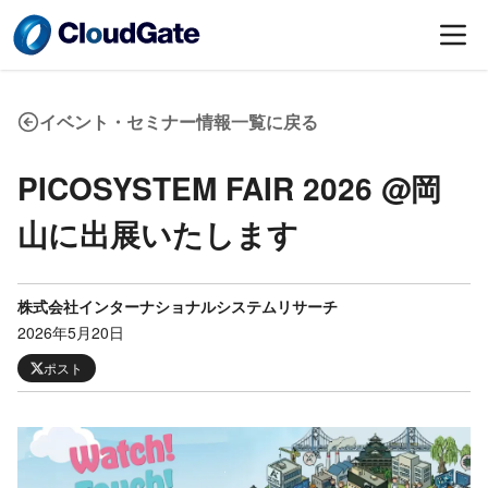
イベント・セミナー情報一覧に戻る
PICOSYSTEM FAIR 2026 @岡
山に出展いたします
株式会社インターナショナルシステムリサーチ
2026年5月20日
ポスト