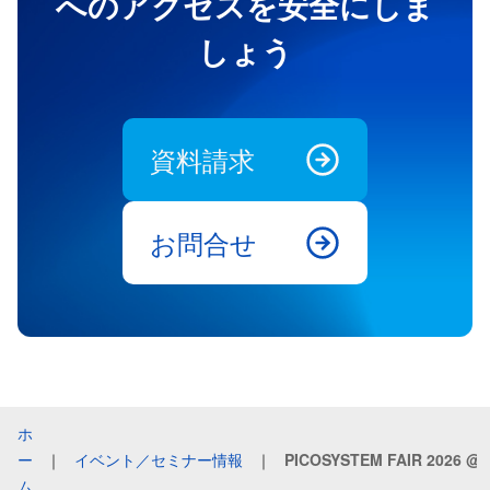
へのアクセスを安全にしま
しょう
資料請求
お問合せ
ホ
ー
｜
イベント／セミナー情報
｜
ム