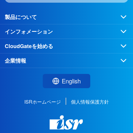
製品について
インフォメーション
CloudGateを始める
企業情報
English
ISRホームページ
個人情報保護方針