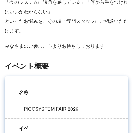
「今のシステムに課題を感じている」「何から手をつけれ
ばいいかわからない」
といったお悩みを、その場で専門スタッフにご相談いただ
けます。
みなさまのご参加、心よりお待ちしております。
イベント概要
名称
「PICOSYSTEM FAIR 2026」
イベ