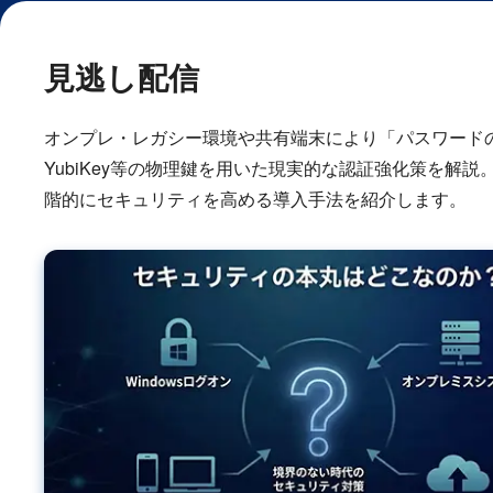
見逃し配信
オンプレ・レガシー環境や共有端末により「パスワード
YubiKey等の物理鍵を用いた現実的な認証強化策を解
階的にセキュリティを高める導入手法を紹介します。