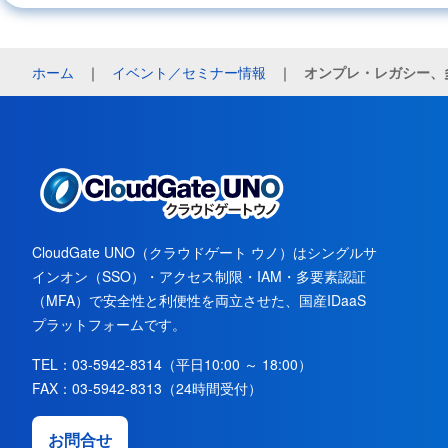
ホーム
｜
イベント／セミナー情報
｜
オンプレ・レガシー、
CloudGate UNO（クラウドゲート ウノ）はシングルサ
インオン（SSO）・アクセス制限・IAM・多要素認証
（MFA）で安全性と利便性を両立させた、国産IDaaS
プラットフォームです。
TEL：
03-5942-8314
（平日10:00 ～ 18:00）
FAX：
03-5942-8313
（24時間受付）
お問合せ