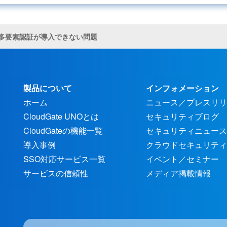
多要素認証が導入できない問題
製品について
インフォメーション
ホーム
ニュース／プレスリリ
CloudGate UNOとは
セキュリティブログ
CloudGateの機能一覧
セキュリティニュース
導入事例
クラウドセキュリティ
SSO対応サービス一覧
イベント／セミナー
サービスの信頼性
メディア掲載情報