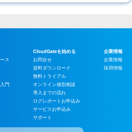
CloudGateを始める
企業情報
ース
お問合せ
企業情報
資料ダウンロード
採用情報
無料トライアル
入門
オンライン個別相談
導入までの流れ
ログレポートお申込み
サービスお申込み
サポート