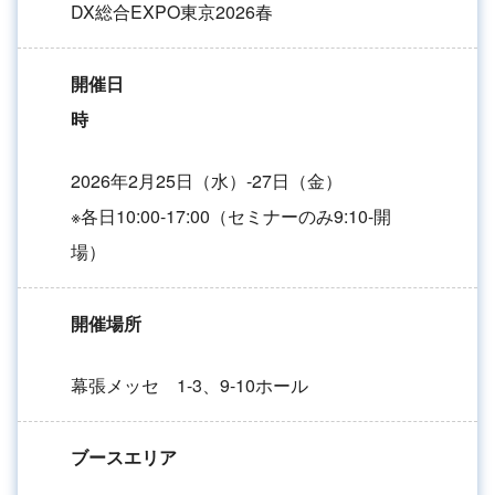
DX総合EXPO東京2026春
開催日
時
2026年2月25日（水）-27日（金）
※各日10:00-17:00（セミナーのみ9:10-開
場）
開催場所
幕張メッセ 1-3、9-10ホール
ブースエリア