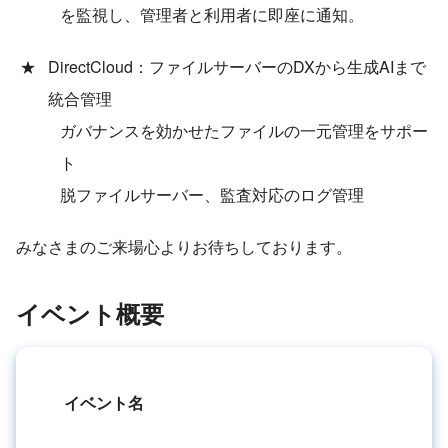
を監視し、管理者と利用者に即座に通知。
DirectCloud：ファイルサーバーのDXから生成AIまで
統合管理
ガバナンスを効かせたファイルの一元管理をサポー
ト
脱ファイルサーバー、監査対応のログ管理
みなさまのご来場心よりお待ちしております。
イベント概要
イベント名