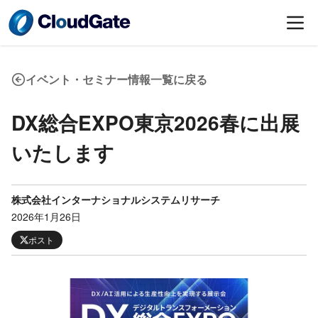
イベント・セミナー情報一覧に戻る
DX総合EXPO東京2026春に出展
いたします
株式会社インターナショナルシステムリサーチ
2026年1月26日
ポスト