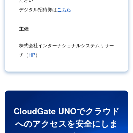
デジタル招待券は
こちら
主催
株式会社インターナショナルシステムリサー
チ（
HP
）
CloudGate UNOでクラウド
へのアクセスを安全にしま