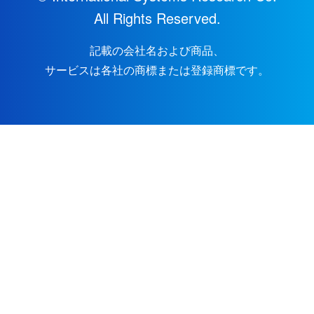
All Rights Reserved.
記載の会社名および商品、
サービスは各社の商標または登録商標です。