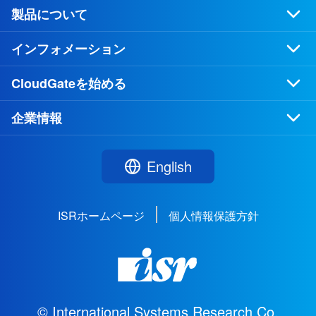
製品について
インフォメーション
CloudGateを始める
企業情報
English
ISRホームページ
個人情報保護方針
© International Systems Research Co.