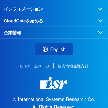
インフォメーション
CloudGateを始める
企業情報
English
ISRホームページ
個人情報保護方針
© International Systems Research Co.
All Rights Reserved.