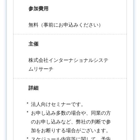
参加費用
無料（事前にお申込みください）
主催
株式会社インターナショナルシステ
ムリサーチ
詳細
法人向けセミナーです。
お申し込み多数の場合や、同業の方
のお申し込みなど、弊社の判断で参
加をお断りする場合がございます。
スケジュール内容等に関して、予告