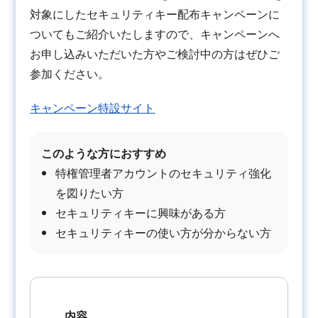
対象にしたセキュリティキー配布キャンペーンに
ついてもご紹介いたしますので、キャンペーンへ
お申し込みいただいた方やご検討中の方はぜひご
参加ください。
キャンペーン特設サイト
このような方におすすめ
特権管理者アカウントのセキュリティ強化
を図りたい方
セキュリティキーに興味がある方
セキュリティキーの使い方が分からない方
内容