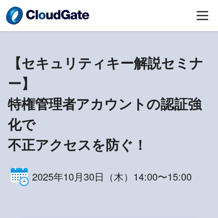
【セキュリティキー解説セミナ
ー】
特権管理者アカウントの認証強
化で
不正アクセスを防ぐ！
2025年10月30日（木）14:00〜15:00