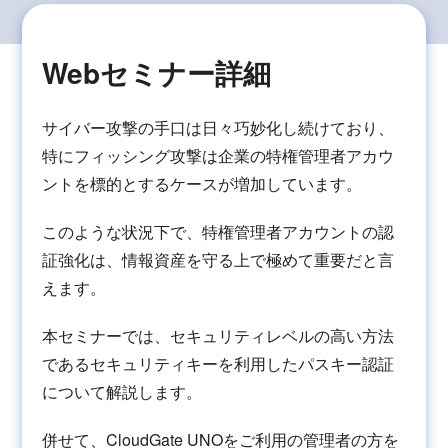
Webセミナー詳細
サイバー攻撃の手口は日々巧妙化し続けており、
特にフィッシング攻撃は企業の特権管理者アカウ
ントを標的とするケースが増加しています。
このような状況下で、特権管理者アカウントの認
証強化は、情報資産を守る上で極めて重要だと言
えます。
本セミナーでは、セキュリティレベルの高い方法
であるセキュリティキーを利用したパスキー認証
について解説します。
併せて、CloudGate UNOをご利用の管理者の方を