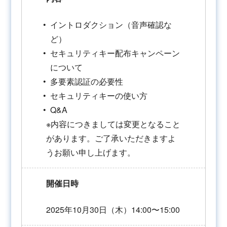
イントロダクション（音声確認な
ど）
セキュリティキー配布キャンペーン
について
多要素認証の必要性
セキュリティキーの使い方
Q&A
※内容につきましては変更となること
があります。ご了承いただきますよ
うお願い申し上げます。
開催日時
2025年10月30日（木）14:00〜15:00