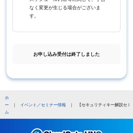
なく変更が生じる場合がございま
す。
お申し込み受付は終了しました
ホ
ー
｜
イベント／セミナー情報
｜
ム