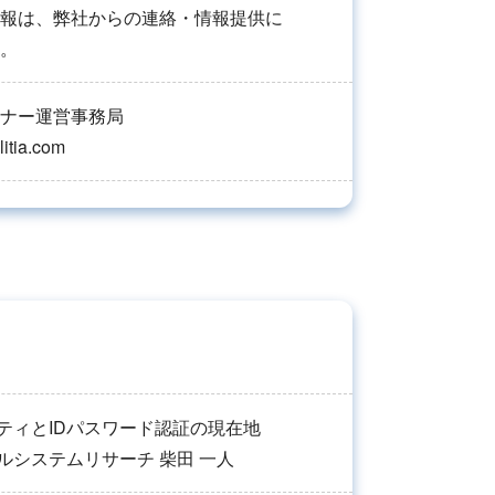
報は、弊社からの連絡・情報提供に
。
ミナー運営事務局
itia.com
ティとIDパスワード認証の現在地
ルシステムリサーチ 柴田 一人