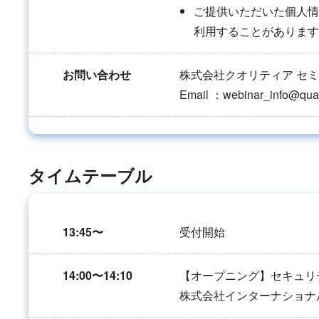
ご提供いただいた個人情
利用することがあります
お問い合わせ
株式会社クオリティア セ
Email ：webinar_info@qual
タイムテーブル
13:45〜
受付開始
14:00〜14:10
【オープニング】セキュリ
株式会社インターナショナ