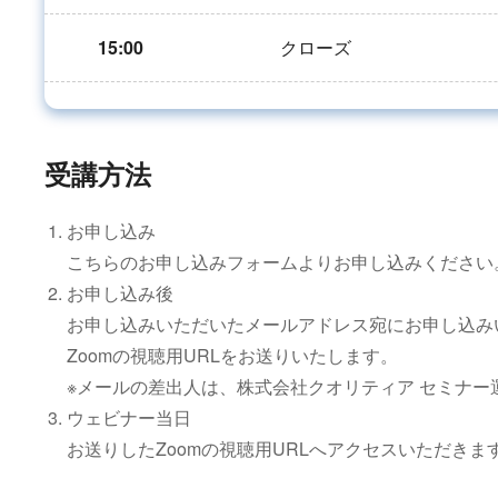
15:00
クローズ
受講方法
お申し込み
こちらのお申し込みフォームよりお申し込みください
お申し込み後
お申し込みいただいたメールアドレス宛にお申し込み
Zoomの視聴用URLをお送りいたします。
※メールの差出人は、株式会社クオリティア セミナー
ウェビナー当日
お送りしたZoomの視聴用URLへアクセスいただき