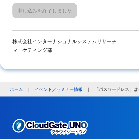
申し込みを終了しました
株式会社インターナショナルシステムリサーチ
マーケティング部
ホーム
｜
イベント／セミナー情報
｜
「パスワードレス」は