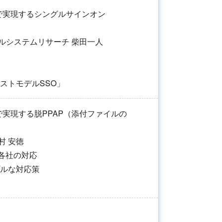
で実現するシングルサインオン
ルシステムリサーチ 柴田一人
ストモデルSSO」
実現する脱PPAP（添付ファイルの
村 安徳
と各社の対応
ルな対応策