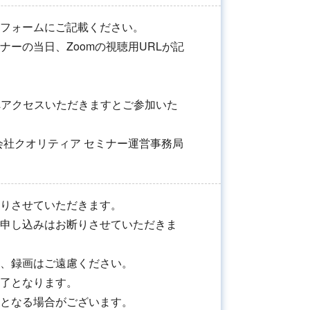
フォームにご記載ください。
ナーの当日、Zoomの視聴用URLが記
へアクセスいただきますとご参加いた
会社クオリティア セミナー運営事務局
りさせていただきます。
申し込みはお断りさせていただきま
、録画はご遠慮ください。
了となります。
となる場合がございます。