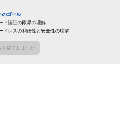
ーのゴール
ード認証の限界の理解
ードレスの利便性と安全性の理解
みを終了しました