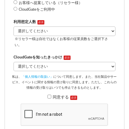
お客様へ提案している（リセラー様）
CloudGateをご利用中
利用想定人数
必須
※リセラー様は自社ではなくお客様の従業員数をご選択下さ
い。
CloudGateを知ったきっかけ
必須
私は、
「個人情報の取扱い」
について同意します。また、当社製品やサー
ビス、イベントに関する情報の受け取りに同意します。ただし、これらの
情報の受け取りはいつでも停止できるものとします。
同意する
必須