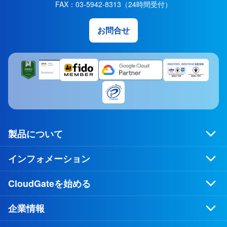
FAX：
03-5942-8313
（24時間受付）
お問合せ
製品について
インフォメーション
CloudGateを始める
企業情報