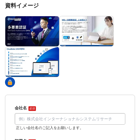
資料イメージ
会社名
必須
正しい会社名のご記入をお願いします。