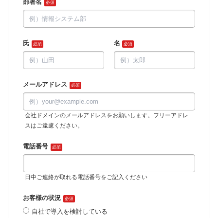
部署名
必須
氏
名
必須
必須
メールアドレス
必須
会社ドメインのメールアドレスをお願いします。フリーアドレ
スはご遠慮ください。
電話番号
必須
日中ご連絡が取れる電話番号をご記入ください
お客様の状況
必須
自社で導入を検討している