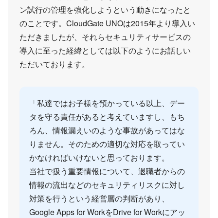
ン試行の管理を強化しようという動きになったと
のことです。CloudGate UNOは2015年より導入い
ただきましたが、それらセキュリティサービスの
導入に至った経緯としては以下のようにお話しい
ただいております。
「私達ではお子様を預かっている以上、デー
タを守る責任があると考えていますし、もち
ろん、情報漏えいのような事故があってはな
りません。そのための適切な対応を取ってい
かなければいけないと思っております。
当社で扱う重要情報について、退職者からの
情報の流出などのセキュリティリスクに対し
対策を行うという経営層の判断があり、
Google Apps for WorkをDrive for Workにアッ