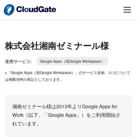
株式会社湘南ゼミナール様
連携サービス:
Google Apps（現Google Workspace）
※「Google Apps（現Google Workspace）」のサービス名称、ロゴについて
は掲載当時の表記としております。
湘南ゼミナール様は2013年よりGoogle Apps for
Work（以下、「Google Apps」）をご利用開始さ
れています。