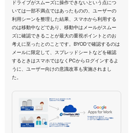
ドライブがスムーズに操作できないという点につ
いては一部不満点ではあったものの、ユーザーの
利用シーンを整理した結果、スマホから利用する
のは移動中などであり、移動中はメールがスムー
ズに確認できることが最大の重視ポイントとのお
考えに至ったとのことです。BYODで確認するのは
メールに限定して、スプレッドシートなどを確認
するときはスマホではなくPCからログインするよ
うに、ユーザー向けの意識改革も実施されまし
た。