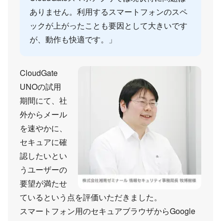
ありません。利用するスマートフォンのスペ
ックが上がったことも要因として大きいです
が、動作も快適です。」
CloudGate
UNOの試用
期間にて、社
外からメール
を速やかに、
セキュアに確
認したいとい
うユーザーの
要望が満たせ
ているという点を評価いただきました。
スマートフォン用のセキュアブラウザからGoogle