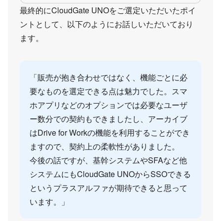
最終的にCloudGate UNOをご選定いただいたポイ
ントとして、以下のようにお話しいただいており
ます。
「販売が抱き合わせではなく、機能ごとに必
要なものを選定できる点は魅力でした。スマ
ホアプリなどのオプションでは必要なユーザ
ー数分での契約もできましたし、アーカイブ
はDrive for Workの機能を利用することができ
ますので、契約上の柔軟性がありました。
今後の話ですが、基幹システムやSFAなど他
システムにもCloudGate UNOからSSOできる
というプラスアルファが期待できると思って
います。」