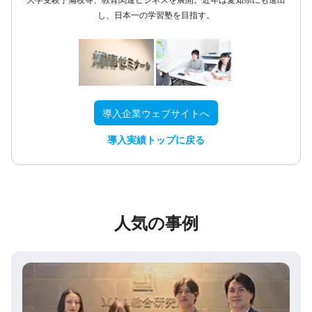
し、日本一の学習塾を目指す。
導入企業ウェブサイトへ
導入実績トップに戻る
人気の事例