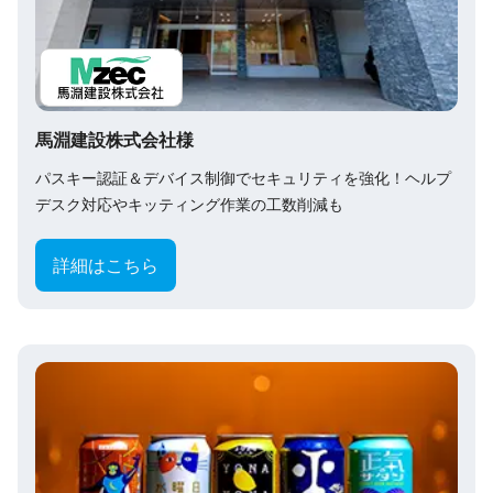
馬淵建設株式会社様
パスキー認証＆デバイス制御でセキュリティを強化！ヘルプ
デスク対応やキッティング作業の工数削減も
詳細はこちら