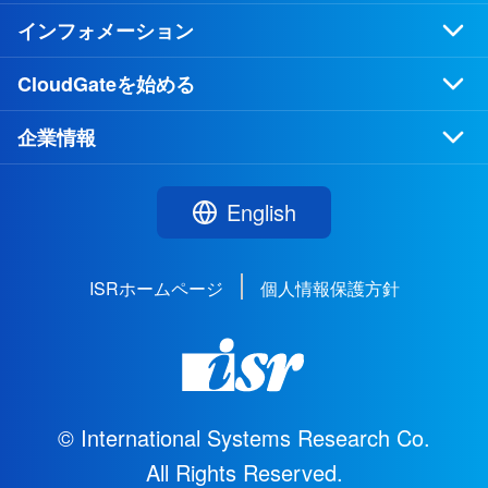
インフォメーション
CloudGateを始める
企業情報
English
ISRホームページ
個人情報保護方針
© International Systems Research Co.
All Rights Reserved.