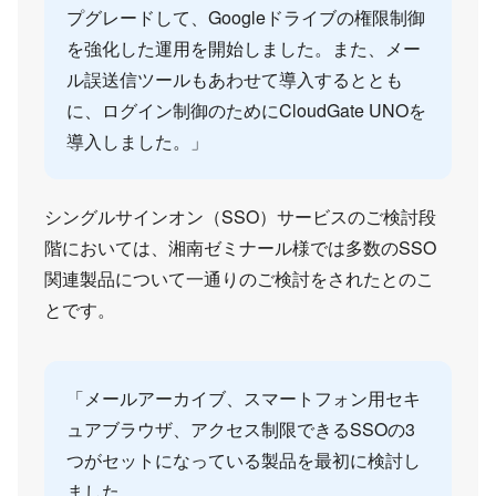
プグレードして、Googleドライブの権限制御
を強化した運用を開始しました。また、メー
ル誤送信ツールもあわせて導入するととも
に、ログイン制御のためにCloudGate UNOを
導入しました。」
シングルサインオン（SSO）サービスのご検討段
階においては、湘南ゼミナール様では多数のSSO
関連製品について一通りのご検討をされたとのこ
とです。
「メールアーカイブ、スマートフォン用セキ
ュアブラウザ、アクセス制限できるSSOの3
つがセットになっている製品を最初に検討し
ました。