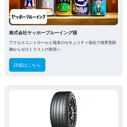
株式会社ヤッホーブルーイング様
アクセスコントロールと端末のセキュリティ強化で境界型防
御からゼロトラストの実現へ
詳細はこちら