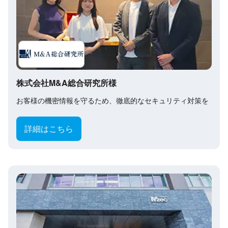
株式会社M&A総合研究所様
お客様の機密情報を守るため、徹底的なセキュリティ対策を
詳細はこちら