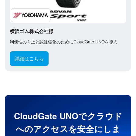
横浜ゴム株式会社様
利便性の向上と認証強化のためにCloudGate UNOを導入
詳細はこちら
CloudGate UNOでクラウド
へのアクセスを安全にしま