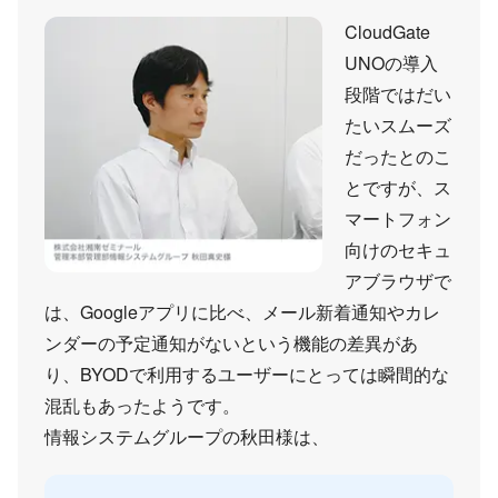
CloudGate
UNOの導入
段階ではだい
たいスムーズ
だったとのこ
とですが、ス
マートフォン
向けのセキュ
アブラウザで
は、Googleアプリに比べ、メール新着通知やカレ
ンダーの予定通知がないという機能の差異があ
り、BYODで利用するユーザーにとっては瞬間的な
混乱もあったようです。
情報システムグループの秋田様は、