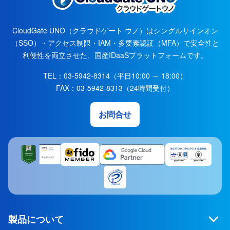
CloudGate UNO（クラウドゲート ウノ）はシングルサインオン
（SSO）・アクセス制限・IAM・多要素認証（MFA）で安全性と
利便性を両立させた、国産IDaaSプラットフォームです。
TEL：
03-5942-8314
（平日10:00 ～ 18:00）
FAX：
03-5942-8313
（24時間受付）
お問合せ
製品について